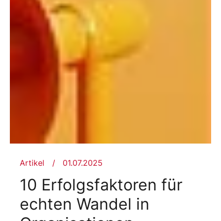
Artikel
01.07.2025
10 Erfolgsfaktoren für
echten Wandel in