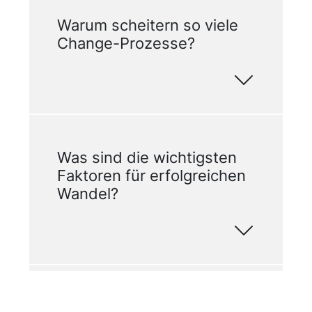
Warum scheitern so viele
Change-Prozesse?
Was sind die wichtigsten
Faktoren für erfolgreichen
Wandel?
Wie kann ich den Wandel in