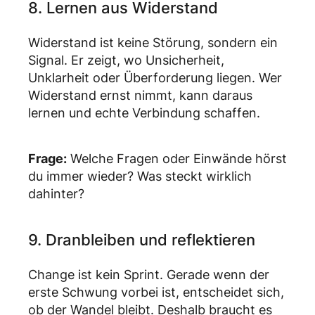
8. Lernen aus Widerstand
Widerstand ist keine Störung, sondern ein
Signal. Er zeigt, wo Unsicherheit,
Unklarheit oder Überforderung liegen. Wer
Widerstand ernst nimmt, kann daraus
lernen und echte Verbindung schaffen.
Frage:
Welche Fragen oder Einwände hörst
du immer wieder? Was steckt wirklich
dahinter?
9. Dranbleiben und reflektieren
Change ist kein Sprint. Gerade wenn der
erste Schwung vorbei ist, entscheidet sich,
ob der Wandel bleibt. Deshalb braucht es