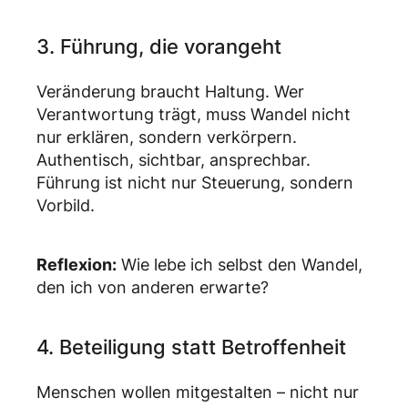
3. Führung, die vorangeht
Veränderung braucht Haltung. Wer
Verantwortung trägt, muss Wandel nicht
nur erklären, sondern verkörpern.
Authentisch, sichtbar, ansprechbar.
Führung ist nicht nur Steuerung, sondern
Vorbild.
Reflexion:
Wie lebe ich selbst den Wandel,
den ich von anderen erwarte?
4. Beteiligung statt Betroffenheit
Menschen wollen mitgestalten – nicht nur