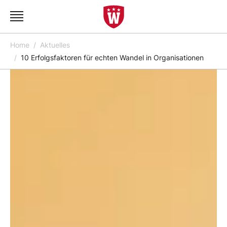
Home
Aktuelles
10 Erfolgsfaktoren für echten Wandel in Organisationen