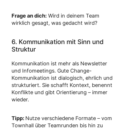
Frage an dich:
Wird in deinem Team
wirklich gesagt, was gedacht wird?
6. Kommunikation mit Sinn und
Struktur
Kommunikation ist mehr als Newsletter
und Infomeetings. Gute Change-
Kommunikation ist dialogisch, ehrlich und
strukturiert. Sie schafft Kontext, benennt
Konflikte und gibt Orientierung – immer
wieder.
Tipp:
Nutze verschiedene Formate – vom
Townhall über Teamrunden bis hin zu