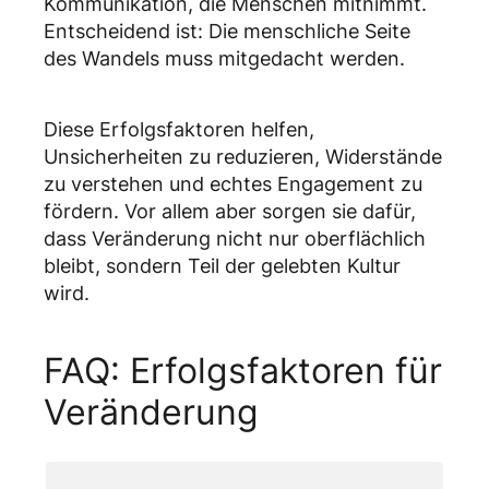
Kommunikation, die Menschen mitnimmt.
Entscheidend ist: Die menschliche Seite
des Wandels muss mitgedacht werden.
Diese Erfolgsfaktoren helfen,
Unsicherheiten zu reduzieren, Widerstände
zu verstehen und echtes Engagement zu
fördern. Vor allem aber sorgen sie dafür,
dass Veränderung nicht nur oberflächlich
bleibt, sondern Teil der gelebten Kultur
wird.
FAQ: Erfolgsfaktoren für
Veränderung