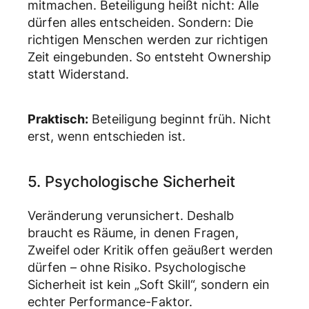
mitmachen. Beteiligung heißt nicht: Alle
dürfen alles entscheiden. Sondern: Die
richtigen Menschen werden zur richtigen
Zeit eingebunden. So entsteht Ownership
statt Widerstand.
Praktisch:
Beteiligung beginnt früh. Nicht
erst, wenn entschieden ist.
5. Psychologische Sicherheit
Veränderung verunsichert. Deshalb
braucht es Räume, in denen Fragen,
Zweifel oder Kritik offen geäußert werden
dürfen – ohne Risiko. Psychologische
Sicherheit ist kein „Soft Skill“, sondern ein
echter Performance-Faktor.