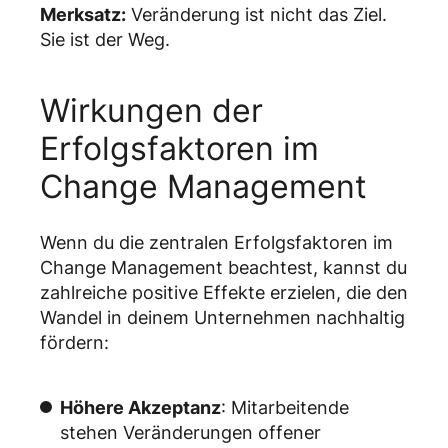
Merksatz:
Veränderung ist nicht das Ziel.
Sie ist der Weg.
Wirkungen der
Erfolgsfaktoren im
Change Management
Wenn du die zentralen Erfolgsfaktoren im
Change Management beachtest, kannst du
zahlreiche positive Effekte erzielen, die den
Wandel in deinem Unternehmen nachhaltig
fördern:
Höhere Akzeptanz
: Mitarbeitende
stehen Veränderungen offener