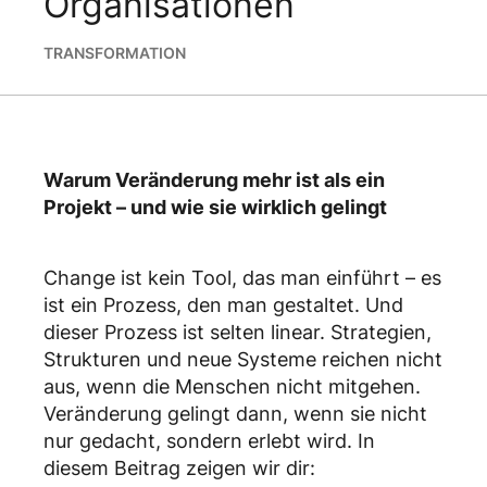
Organisationen
TRANSFORMATION
Warum Veränderung mehr ist als ein
Projekt – und wie sie wirklich gelingt
Change ist kein Tool, das man einführt – es
ist ein Prozess, den man gestaltet. Und
dieser Prozess ist selten linear. Strategien,
Strukturen und neue Systeme reichen nicht
aus, wenn die Menschen nicht mitgehen.
Veränderung gelingt dann, wenn sie nicht
nur gedacht, sondern erlebt wird. In
diesem Beitrag zeigen wir dir: