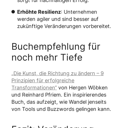
sorgt für nachhaltigen Erfolg.
Erhöhte Resilienz
: Unternehmen
werden agiler und sind besser auf
zukünftige Veränderungen vorbereitet.
Buchempfehlung für
noch mehr Tiefe
„Die Kunst, die Richtung zu ändern – 9
Prinzipien für erfolgreiche
Transformationen“
von Hergen Wöbken
und Reinhard Pfriem. Ein inspirierendes
Buch, das aufzeigt, wie Wandel jenseits
von Tools und Buzzwords gelingen kann.