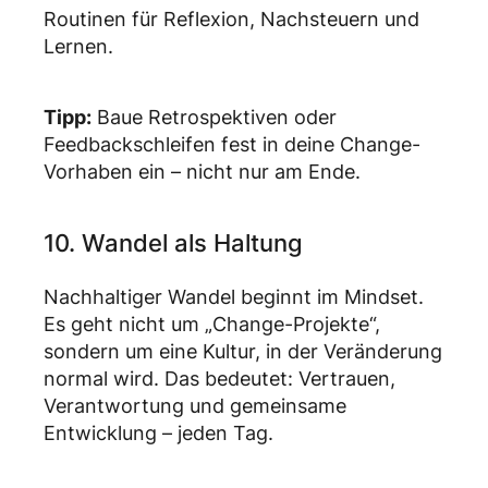
Routinen für Reflexion, Nachsteuern und
Lernen.
Tipp:
Baue Retrospektiven oder
Feedbackschleifen fest in deine Change-
Vorhaben ein – nicht nur am Ende.
10. Wandel als Haltung
Nachhaltiger Wandel beginnt im Mindset.
Es geht nicht um „Change-Projekte“,
sondern um eine Kultur, in der Veränderung
normal wird. Das bedeutet: Vertrauen,
Verantwortung und gemeinsame
Entwicklung – jeden Tag.