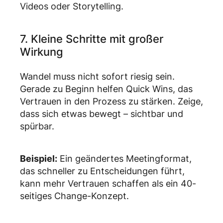
Videos oder Storytelling.
7. Kleine Schritte mit großer
Wirkung
Wandel muss nicht sofort riesig sein.
Gerade zu Beginn helfen Quick Wins, das
Vertrauen in den Prozess zu stärken. Zeige,
dass sich etwas bewegt – sichtbar und
spürbar.
Beispiel:
Ein geändertes Meetingformat,
das schneller zu Entscheidungen führt,
kann mehr Vertrauen schaffen als ein 40-
seitiges Change-Konzept.