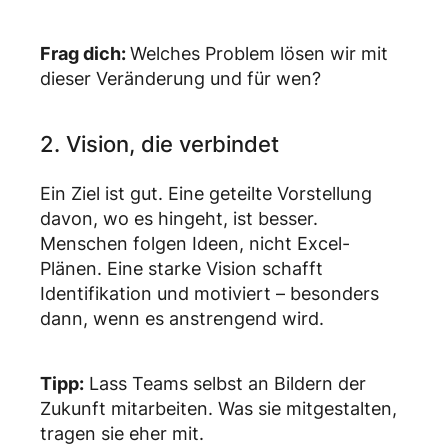
Frag dich:
Welches Problem lösen wir mit
dieser Veränderung und für wen?
2. Vision, die verbindet
Ein Ziel ist gut. Eine geteilte Vorstellung
davon, wo es hingeht, ist besser.
Menschen folgen Ideen, nicht Excel-
Plänen. Eine starke Vision schafft
Identifikation und motiviert – besonders
dann, wenn es anstrengend wird.
Tipp:
Lass Teams selbst an Bildern der
Zukunft mitarbeiten. Was sie mitgestalten,
tragen sie eher mit.