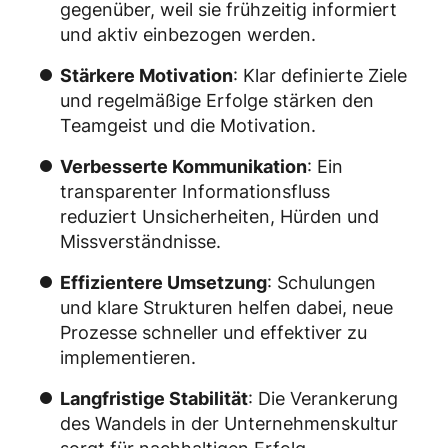
gegenüber, weil sie frühzeitig informiert
und aktiv einbezogen werden.
Stärkere Motivation
: Klar definierte Ziele
und regelmäßige Erfolge stärken den
Teamgeist und die Motivation.
Verbesserte Kommunikation
: Ein
transparenter Informationsfluss
reduziert Unsicherheiten, Hürden und
Missverständnisse.
Effizientere Umsetzung
: Schulungen
und klare Strukturen helfen dabei, neue
Prozesse schneller und effektiver zu
implementieren.
Langfristige Stabilität
: Die Verankerung
des Wandels in der Unternehmenskultur