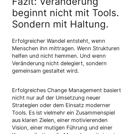
Fazit: Veränderung
beginnt nicht mit Tools.
Sondern mit Haltung.
Erfolgreicher Wandel entsteht, wenn
Menschen ihn mittragen. Wenn Strukturen
helfen und nicht hemmen. Und wenn
Veränderung nicht delegiert, sondern
gemeinsam gestaltet wird.
Erfolgreiches Change Management basiert
nicht nur auf der Umsetzung neuer
Strategien oder dem Einsatz moderner
Tools. Es ist vielmehr ein Zusammenspiel
aus klaren Zielen, einer motivierenden
Vision, einer mutigen Führung und einer