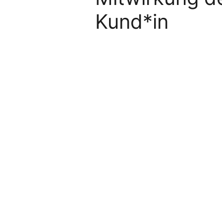
Kund*in