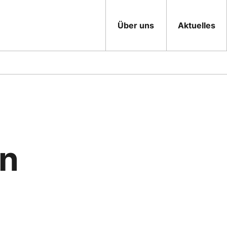
Über uns
Aktuelles
n