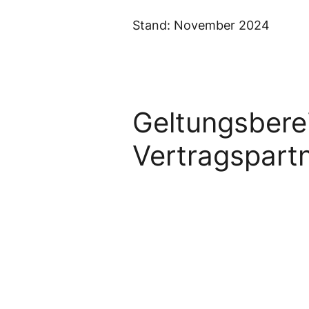
Stand: November 2024
Geltungsbere
Vertragspart