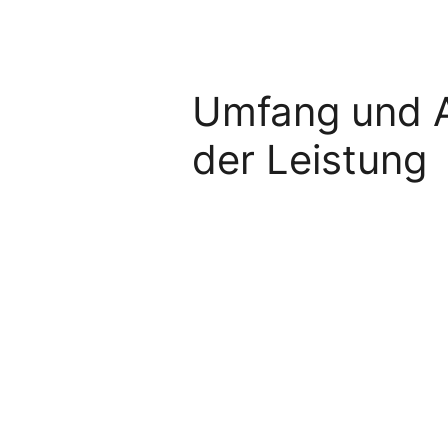
Umfang und 
der Leistung