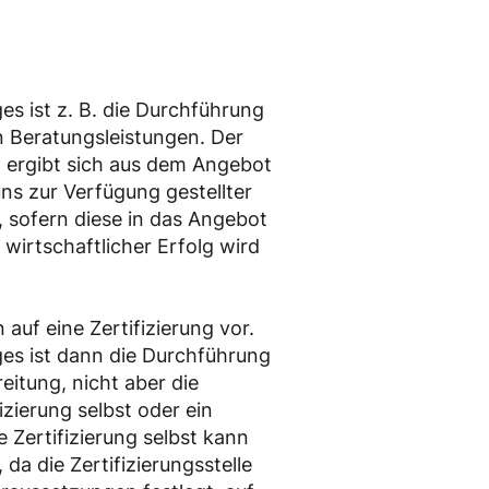
s ist z. B. die Durchführung
n Beratungsleistungen. Der
lt ergibt sich aus dem Angebot
uns zur Verfügung gestellter
, sofern diese in das Angebot
wirtschaftlicher Erfolg wird
 auf eine Zertifizierung vor.
es ist dann die Durchführung
eitung, nicht aber die
zierung selbst oder ein
e Zertifizierung selbst kann
 da die Zertifizierungsstelle