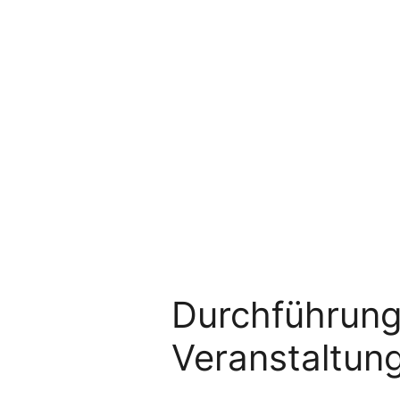
Durchführung
Veranstaltun