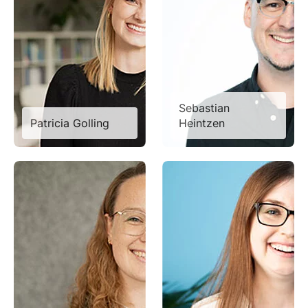
Sebastian
Patricia Golling
Heintzen