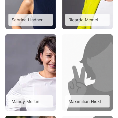
Sabrina Lindner
Ricarda Memel
Mandy Mertin
Maximilian Hickl