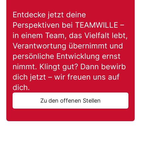
Entdecke jetzt deine
Perspektiven bei TEAMWILLE –
in einem Team, das Vielfalt lebt,
Verantwortung übernimmt und
persönliche Entwicklung ernst
nimmt. Klingt gut? Dann bewirb
dich jetzt – wir freuen uns auf
dich.
Zu den offenen Stellen