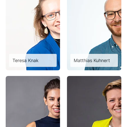
Teresa Knak
Matthias Kuhnert