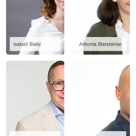
Isabell Biebl
Antonia Bleisteiner