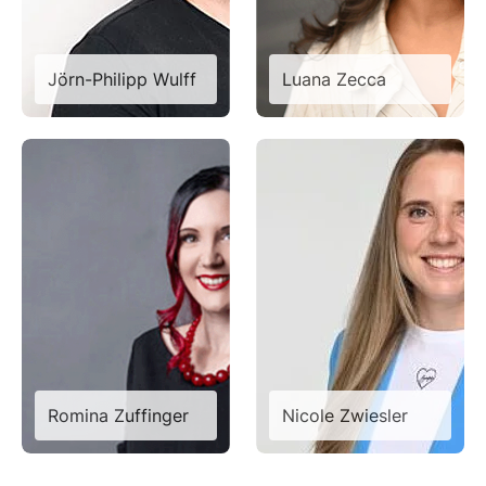
Jörn-Philipp Wulff
Luana Zecca
Romina Zuffinger
Nicole Zwiesler