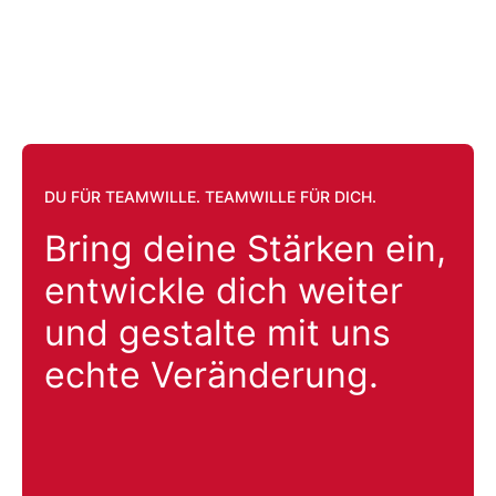
DU FÜR TEAMWILLE. TEAMWILLE FÜR DICH.
Bring deine Stärken ein,
entwickle dich weiter
und gestalte mit uns
echte Veränderung.