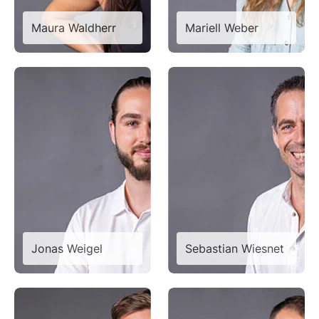
Maura Waldherr
Mariell Weber
Jonas Weigel
Sebastian Wiesnet