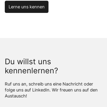
Lerne uns kennen
Du willst uns
kennenlernen?
Ruf uns an, schreib uns eine Nachricht oder
folge uns auf LinkedIn. Wir freuen uns auf den
Austausch!