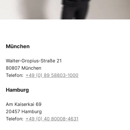
München
Walter-Gropius-Straße 21
80807 München
Telefon:
+49 (0) 89 58803-1000
Hamburg
Am Kaiserkai 69
20457 Hamburg
Telefon:
+49 (0) 40 80008-4631