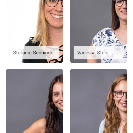
Stefanie Senninger
Vanessa Steier