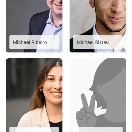
Michael Ribeiro
Michael Ristau