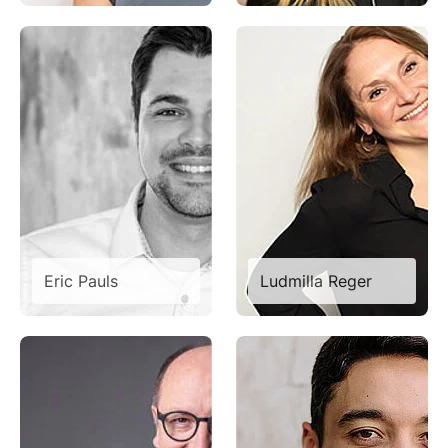
Eric Pauls
Ludmilla Reger