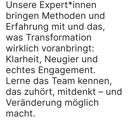
Unsere Expert*innen
bringen Methoden und
Erfahrung mit und das,
was Transformation
wirklich voranbringt:
Klarheit, Neugier und
echtes Engagement.
Lerne das Team kennen,
das zuhört, mitdenkt – und
Veränderung möglich
macht.