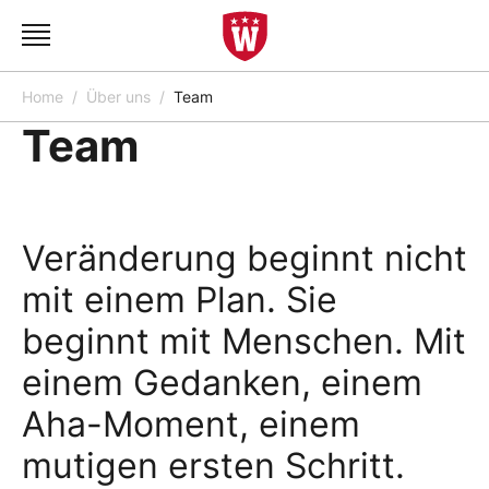
Home
Über uns
Team
Team
Veränderung beginnt nicht
mit einem Plan. Sie
beginnt mit Menschen. Mit
einem Gedanken, einem
Aha-Moment, einem
mutigen ersten Schritt.