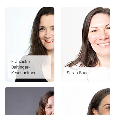
Franziska
Baitinger-
Kesenheimer
Sarah Bauer