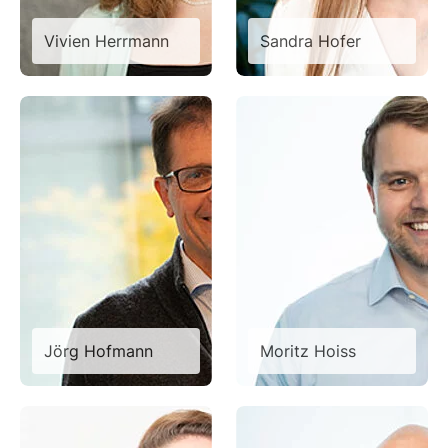
Vivien Herrmann
Sandra Hofer
Jörg Hofmann
Moritz Hoiss