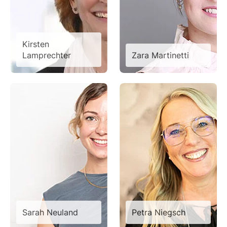
Kirsten
Lamprechter
Zara Martinetti
Sarah Neuland
Petra Niegsch