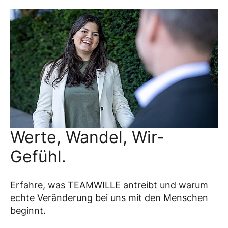
Werte, Wandel, Wir-
Gefühl.
Erfahre, was TEAMWILLE antreibt und warum
echte Veränderung bei uns mit den Menschen
beginnt.