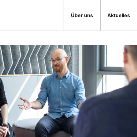
Über uns
Aktuelles