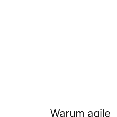
Warum agile