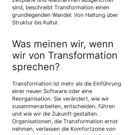
sind, beschreibt Transformation einen
grundlegenden Wandel: Von Haltung über
Struktur bis Kultur.
Was meinen wir, wenn
wir von Transformation
sprechen?
Transformation ist mehr als die Einführung
einer neuen Software oder eine
Reorganisation. Sie verändert, wie wir
zusammenarbeiten, entscheiden, führen
und wie wir die Zukunft gestalten.
Organisationen, die Transformation ernst
nehmen, verlassen die Komfortzone von