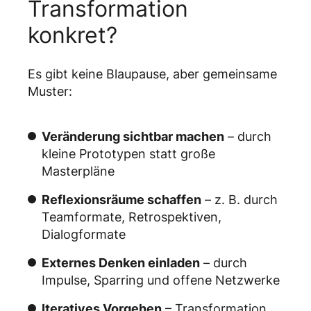
Transformation
konkret?
Es gibt keine Blaupause, aber gemeinsame
Muster:
Veränderung sichtbar machen
– durch
kleine Prototypen statt große
Masterpläne
Reflexionsräume schaffen
– z. B. durch
Teamformate, Retrospektiven,
Dialogformate
Externes Denken einladen
– durch
Impulse, Sparring und offene Netzwerke
Iteratives Vorgehen
– Transformation