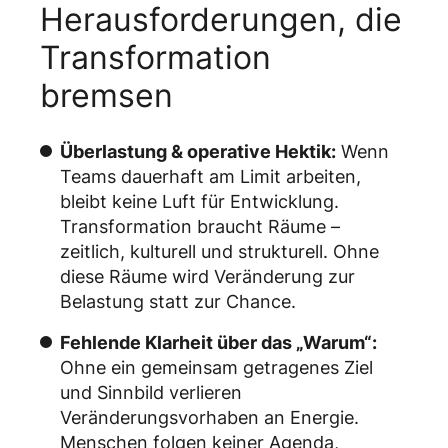
Herausforderungen, die
Transformation
bremsen
Überlastung & operative Hektik:
Wenn
Teams dauerhaft am Limit arbeiten,
bleibt keine Luft für Entwicklung.
Transformation braucht Räume –
zeitlich, kulturell und strukturell. Ohne
diese Räume wird Veränderung zur
Belastung statt zur Chance.
Fehlende Klarheit über das „Warum“:
Ohne ein gemeinsam getragenes Ziel
und Sinnbild verlieren
Veränderungsvorhaben an Energie.
Menschen folgen keiner Agenda,