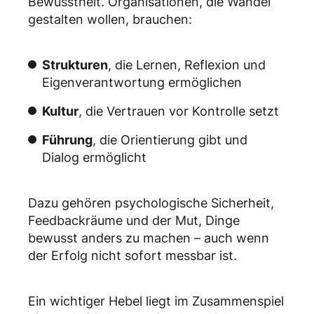
Bewusstheit. Organisationen, die Wandel
gestalten wollen, brauchen:
Strukturen
, die Lernen, Reflexion und
Eigenverantwortung ermöglichen
Kultur
, die Vertrauen vor Kontrolle setzt
Führung
, die Orientierung gibt und
Dialog ermöglicht
Dazu gehören psychologische Sicherheit,
Feedbackräume und der Mut, Dinge
bewusst anders zu machen – auch wenn
der Erfolg nicht sofort messbar ist.
Ein wichtiger Hebel liegt im Zusammenspiel