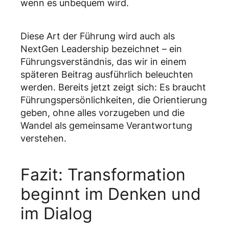
wenn es unbequem wird.
Diese Art der Führung wird auch als
NextGen Leadership bezeichnet – ein
Führungsverständnis, das wir in einem
späteren Beitrag ausführlich beleuchten
werden. Bereits jetzt zeigt sich: Es braucht
Führungspersönlichkeiten, die Orientierung
geben, ohne alles vorzugeben und die
Wandel als gemeinsame Verantwortung
verstehen.
Fazit: Transformation
beginnt im Denken und
im Dialog