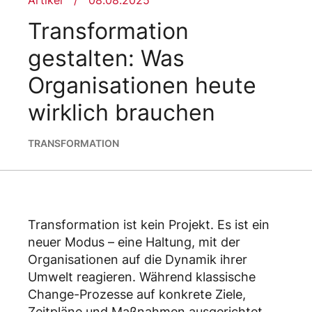
Artikel
08.08.2025
Transformation
gestalten: Was
Organisationen heute
wirklich brauchen
TRANSFORMATION
Transformation ist kein Projekt. Es ist ein
neuer Modus – eine Haltung, mit der
Organisationen auf die Dynamik ihrer
Umwelt reagieren. Während klassische
Change-Prozesse auf konkrete Ziele,
Zeitpläne und Maßnahmen ausgerichtet