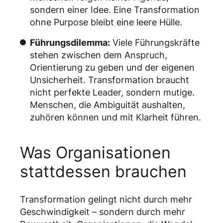
sondern einer Idee. Eine Transformation
ohne Purpose bleibt eine leere Hülle.
Führungsdilemma:
Viele Führungskräfte
stehen zwischen dem Anspruch,
Orientierung zu geben und der eigenen
Unsicherheit. Transformation braucht
nicht perfekte Leader, sondern mutige.
Menschen, die Ambiguität aushalten,
zuhören können und mit Klarheit führen.
Was Organisationen
stattdessen brauchen
Transformation gelingt nicht durch mehr
Geschwindigkeit – sondern durch mehr