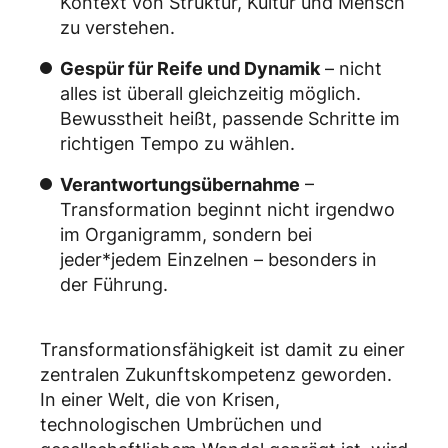
Kontext von Struktur, Kultur und Mensch
zu verstehen.
Gespür für Reife und Dynamik
– nicht
alles ist überall gleichzeitig möglich.
Bewusstheit heißt, passende Schritte im
richtigen Tempo zu wählen.
Verantwortungsübernahme
–
Transformation beginnt nicht irgendwo
im Organigramm, sondern bei
jeder*jedem Einzelnen – besonders in
der Führung.
Transformationsfähigkeit ist damit zu einer
zentralen Zukunftskompetenz geworden.
In einer Welt, die von Krisen,
technologischen Umbrüchen und