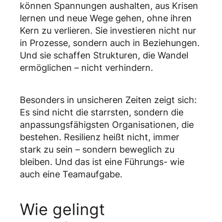
können Spannungen aushalten, aus Krisen
lernen und neue Wege gehen, ohne ihren
Kern zu verlieren. Sie investieren nicht nur
in Prozesse, sondern auch in Beziehungen.
Und sie schaffen Strukturen, die Wandel
ermöglichen – nicht verhindern.
Besonders in unsicheren Zeiten zeigt sich:
Es sind nicht die starrsten, sondern die
anpassungsfähigsten Organisationen, die
bestehen. Resilienz heißt nicht, immer
stark zu sein – sondern beweglich zu
bleiben. Und das ist eine Führungs- wie
auch eine Teamaufgabe.
Wie gelingt