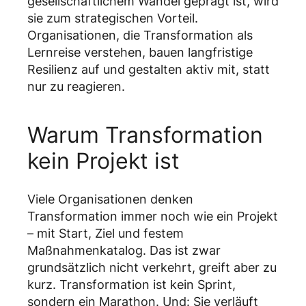
gesellschaftlichem Wandel geprägt ist, wird
sie zum strategischen Vorteil.
Organisationen, die Transformation als
Lernreise verstehen, bauen langfristige
Resilienz auf und gestalten aktiv mit, statt
nur zu reagieren.
Warum Transformation
kein Projekt ist
Viele Organisationen denken
Transformation immer noch wie ein Projekt
– mit Start, Ziel und festem
Maßnahmenkatalog. Das ist zwar
grundsätzlich nicht verkehrt, greift aber zu
kurz. Transformation ist kein Sprint,
sondern ein Marathon. Und: Sie verläuft