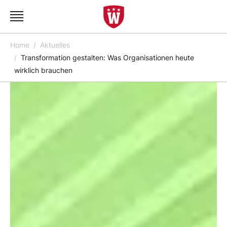
Home
Aktuelles
Transformation gestalten: Was Organisationen heute
wirklich brauchen