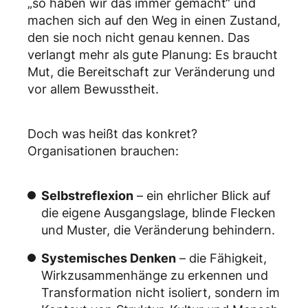
„so haben wir das immer gemacht“ und
machen sich auf den Weg in einen Zustand,
den sie noch nicht genau kennen. Das
verlangt mehr als gute Planung: Es braucht
Mut, die Bereitschaft zur Veränderung und
vor allem Bewusstheit.
Doch was heißt das konkret?
Organisationen brauchen:
Selbstreflexion
– ein ehrlicher Blick auf
die eigene Ausgangslage, blinde Flecken
und Muster, die Veränderung behindern.
Systemisches Denken
– die Fähigkeit,
Wirkzusammenhänge zu erkennen und
Transformation nicht isoliert, sondern im