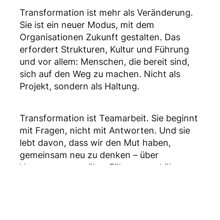
Transformation ist mehr als Veränderung.
Sie ist ein neuer Modus, mit dem
Organisationen Zukunft gestalten. Das
erfordert Strukturen, Kultur und Führung
und vor allem: Menschen, die bereit sind,
sich auf den Weg zu machen. Nicht als
Projekt, sondern als Haltung.
Transformation ist Teamarbeit. Sie beginnt
mit Fragen, nicht mit Antworten. Und sie
lebt davon, dass wir den Mut haben,
gemeinsam neu zu denken – über
Verantwortung, über Führung und über
Zusammenarbeit.
Du willst deine Organisation