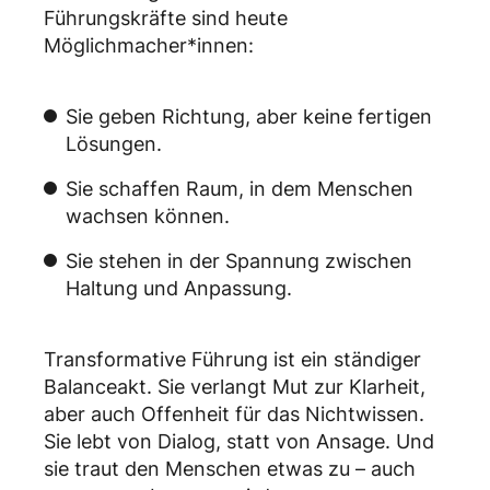
Führungskräfte sind heute
Möglichmacher*innen:
Sie geben Richtung, aber keine fertigen
Lösungen.
Sie schaffen Raum, in dem Menschen
wachsen können.
Sie stehen in der Spannung zwischen
Haltung und Anpassung.
Transformative Führung ist ein ständiger
Balanceakt. Sie verlangt Mut zur Klarheit,
aber auch Offenheit für das Nichtwissen.
Sie lebt von Dialog, statt von Ansage. Und
sie traut den Menschen etwas zu – auch