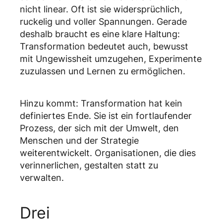
nicht linear. Oft ist sie widersprüchlich,
ruckelig und voller Spannungen. Gerade
deshalb braucht es eine klare Haltung:
Transformation bedeutet auch, bewusst
mit Ungewissheit umzugehen, Experimente
zuzulassen und Lernen zu ermöglichen.
Hinzu kommt: Transformation hat kein
definiertes Ende. Sie ist ein fortlaufender
Prozess, der sich mit der Umwelt, den
Menschen und der Strategie
weiterentwickelt. Organisationen, die dies
verinnerlichen, gestalten statt zu
verwalten.
Drei