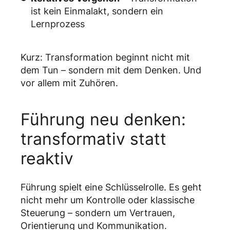
ist kein Einmalakt, sondern ein
Lernprozess
Kurz: Transformation beginnt nicht mit
dem Tun – sondern mit dem Denken. Und
vor allem mit Zuhören.
Führung neu denken:
transformativ statt
reaktiv
Führung spielt eine Schlüsselrolle. Es geht
nicht mehr um Kontrolle oder klassische
Steuerung – sondern um Vertrauen,
Orientierung und Kommunikation.