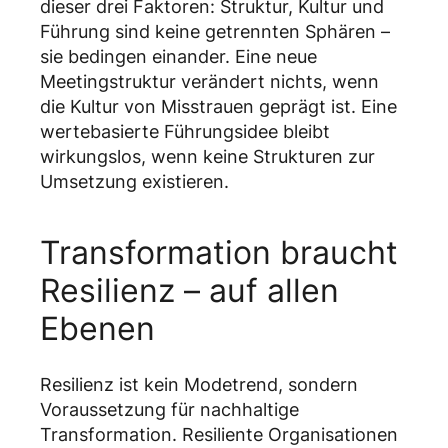
dieser drei Faktoren: Struktur, Kultur und
Führung sind keine getrennten Sphären –
sie bedingen einander. Eine neue
Meetingstruktur verändert nichts, wenn
die Kultur von Misstrauen geprägt ist. Eine
wertebasierte Führungsidee bleibt
wirkungslos, wenn keine Strukturen zur
Umsetzung existieren.
Transformation braucht
Resilienz – auf allen
Ebenen
Resilienz ist kein Modetrend, sondern
Voraussetzung für nachhaltige
Transformation. Resiliente Organisationen