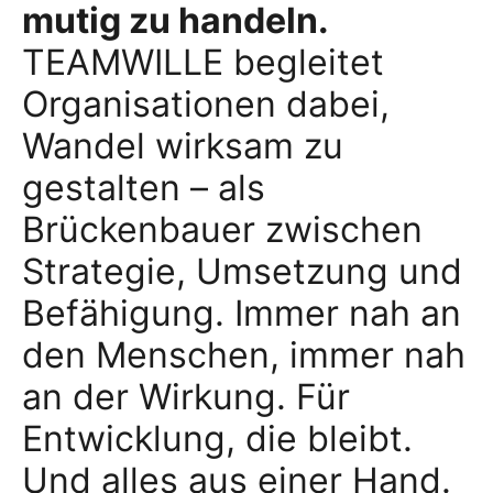
mutig zu handeln.
TEAMWILLE begleitet
Organisationen dabei,
Wandel wirksam zu
gestalten – als
Brückenbauer zwischen
Strategie, Umsetzung und
Befähigung. Immer nah an
den Menschen, immer nah
an der Wirkung. Für
Entwicklung, die bleibt.
Und alles aus einer Hand.