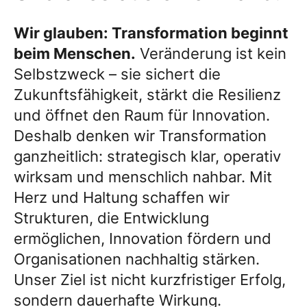
Wir glauben: Transformation beginnt
beim Menschen.
Veränderung ist kein
Selbstzweck – sie sichert die
Zukunftsfähigkeit, stärkt die Resilienz
und öffnet den Raum für Innovation.
Deshalb denken wir Transformation
ganzheitlich: strategisch klar, operativ
wirksam und menschlich nahbar. Mit
Herz und Haltung schaffen wir
Strukturen, die Entwicklung
ermöglichen, Innovation fördern und
Organisationen nachhaltig stärken.
Unser Ziel ist nicht kurzfristiger Erfolg,
sondern dauerhafte Wirkung.