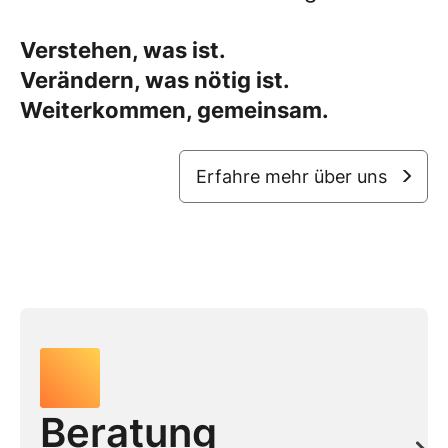
Verstehen, was ist.
Verändern, was nötig ist.
Weiterkommen, gemeinsam.
Erfahre mehr über uns
Beratung