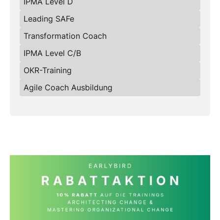
IPMA Level D
Leading SAFe
Transformation Coach
IPMA Level C/B
OKR-Training
Agile Coach Ausbildung