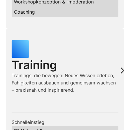
Workshopkonzeption & -moderation
Coaching
Training
Trainings, die bewegen: Neues Wissen erleben,
Fähigkeiten ausbauen und gemeinsam wachsen
– praxisnah und inspirierend.
Schnelleinstieg