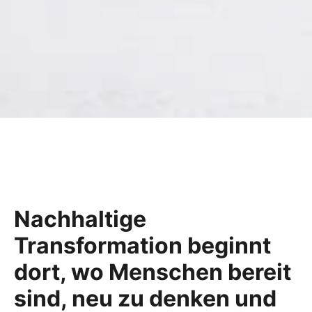
Nachhaltige
Transformation beginnt
dort, wo Menschen bereit
sind, neu zu denken und