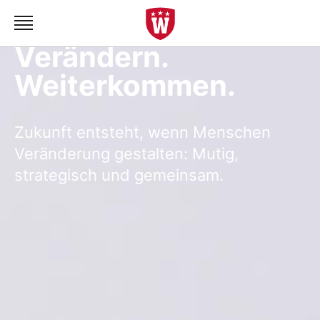
Verstehen.
Verändern.
Weiterkommen.
Zukunft entsteht, wenn Menschen
Veränderung gestalten: Mutig,
strategisch und gemeinsam.