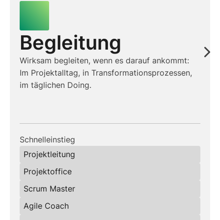
Begleitung
Wirksam begleiten, wenn es darauf ankommt:
Im Projektalltag, in Transformationsprozessen,
im täglichen Doing.
Schnelleinstieg
Projektleitung
Projektoffice
Scrum Master
Agile Coach