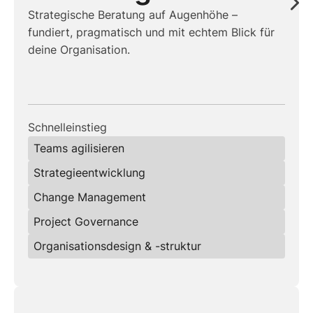
Strategische Beratung auf Augenhöhe –
fundiert, pragmatisch und mit echtem Blick für
deine Organisation.
Schnelleinstieg
Teams agilisieren
Strategieentwicklung
Change Management
Project Governance
Organisationsdesign & -struktur