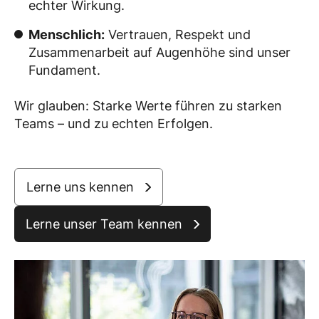
echter Wirkung.
Menschlich:
Vertrauen, Respekt und
Zusammenarbeit auf Augenhöhe sind unser
Fundament.
Wir glauben: Starke Werte führen zu starken
Teams – und zu echten Erfolgen.
Lerne uns kennen
Lerne unser Team kennen