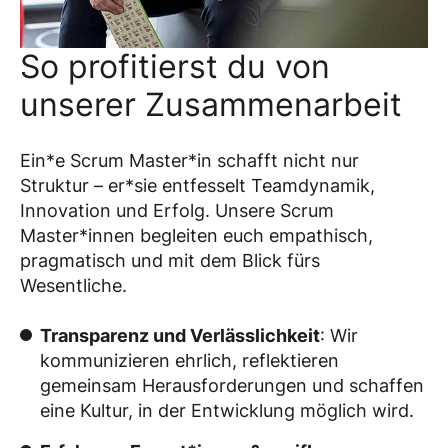
So profitierst du von
unserer Zusammenarbeit
Ein*e Scrum Master*in schafft nicht nur
Struktur – er*sie entfesselt Teamdynamik,
Innovation und Erfolg. Unsere Scrum
Master*innen begleiten euch empathisch,
pragmatisch und mit dem Blick fürs
Wesentliche.
Transparenz und Verlässlichkeit
: Wir
kommunizieren ehrlich, reflektieren
gemeinsam Herausforderungen und schaffen
eine Kultur, in der Entwicklung möglich wird.