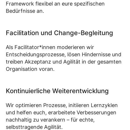
Framework flexibel an eure spezifischen
Bedürfnisse an.
Facilitation und Change-Begleitung
Als Facilitator*innen moderieren wir
Entscheidungsprozesse, lösen Hindernisse und
treiben Akzeptanz und Agilität in der gesamten
Organisation voran.
Kontinuierliche Weiterentwicklung
Wir optimieren Prozesse, initiieren Lernzyklen
und helfen euch, erarbeitete Verbesserungen
nachhaltig zu verankern – für echte,
selbsttragende Agilität.