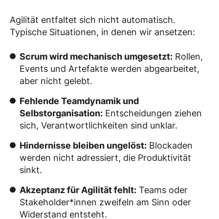
Agilität entfaltet sich nicht automatisch.
Typische Situationen, in denen wir ansetzen:
Scrum wird mechanisch umgesetzt:
Rollen,
Events und Artefakte werden abgearbeitet,
aber nicht gelebt.
Fehlende Teamdynamik und
Selbstorganisation:
Entscheidungen ziehen
sich, Verantwortlichkeiten sind unklar.
Hindernisse bleiben ungelöst:
Blockaden
werden nicht adressiert, die Produktivität
sinkt.
Akzeptanz für Agilität fehlt:
Teams oder
Stakeholder*innen zweifeln am Sinn oder
Widerstand entsteht.