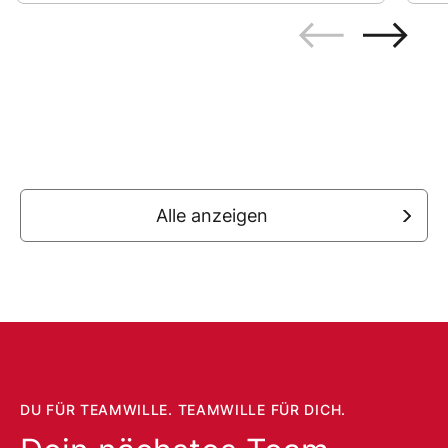
Alle anzeigen
DU FÜR TEAMWILLE. TEAMWILLE FÜR DICH.