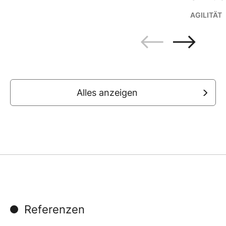
AGILITÄT
Alles anzeigen
Referenzen