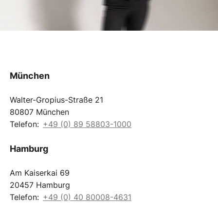
München
Walter-Gropius-Straße 21
80807 München
Telefon:
+49 (0) 89 58803-1000
Hamburg
Am Kaiserkai 69
20457 Hamburg
Telefon:
+49 (0) 40 80008-4631