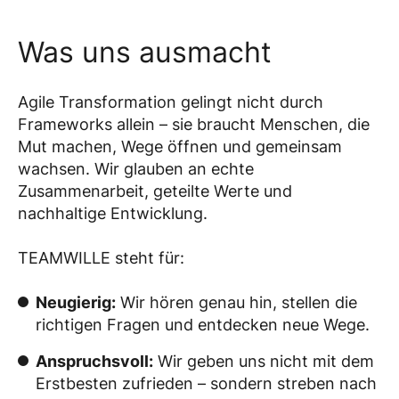
Was uns ausmacht
Agile Transformation gelingt nicht durch
Frameworks allein – sie braucht Menschen, die
Mut machen, Wege öffnen und gemeinsam
wachsen. Wir glauben an echte
Zusammenarbeit, geteilte Werte und
nachhaltige Entwicklung.
TEAMWILLE steht für:
Neugierig:
Wir hören genau hin, stellen die
richtigen Fragen und entdecken neue Wege.
Anspruchsvoll:
Wir geben uns nicht mit dem
Erstbesten zufrieden – sondern streben nach