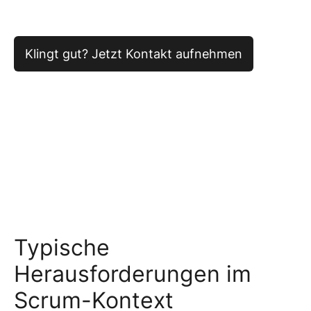
Klingt gut? Jetzt Kontakt aufnehmen
Typische
Herausforderungen im
Scrum-Kontext