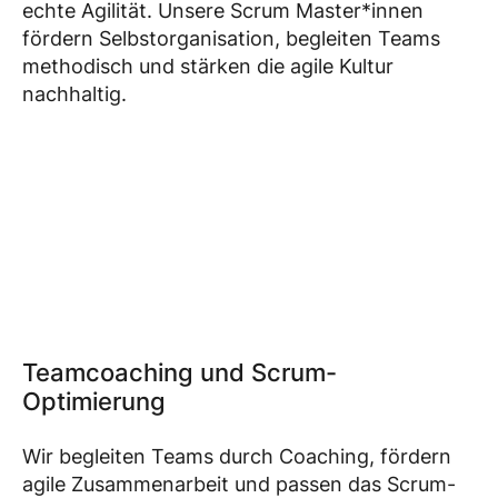
echte Agilität. Unsere Scrum Master*innen
fördern Selbstorganisation, begleiten Teams
methodisch und stärken die agile Kultur
nachhaltig.
Teamcoaching und Scrum-
Optimierung
Wir begleiten Teams durch Coaching, fördern
agile Zusammenarbeit und passen das Scrum-