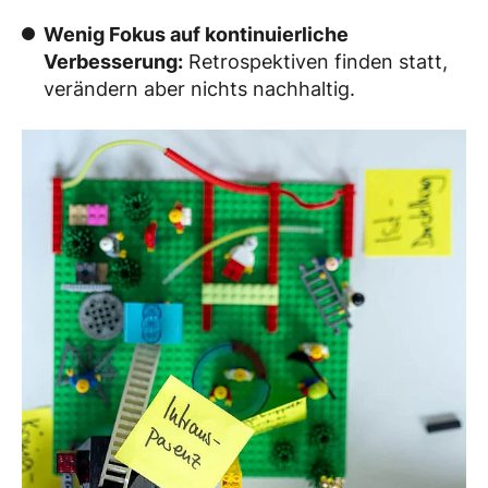
Wenig Fokus auf kontinuierliche
Verbesserung:
Retrospektiven finden statt,
verändern aber nichts nachhaltig.