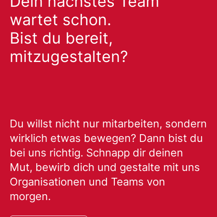
Dein nächstes Team
wartet schon.
Bist du bereit,
mitzugestalten?
Du willst nicht nur mitarbeiten, sondern
wirklich etwas bewegen? Dann bist du
bei uns richtig. Schnapp dir deinen
Mut, bewirb dich und gestalte mit uns
Organisationen und Teams von
morgen.