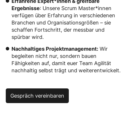
Erfahrene Expert*innen & greifbare
Ergebnisse
: Unsere Scrum Master*innen
verfügen über Erfahrung in verschiedenen
Branchen und Organisationsgrößen – sie
schaffen Fortschritt, der messbar und
spürbar wird.
Nachhaltiges Projektmanagement:
Wir
begleiten nicht nur, sondern bauen
Fähigkeiten auf, damit euer Team Agilität
nachhaltig selbst trägt und weiterentwickelt.
Gespräch vereinbaren