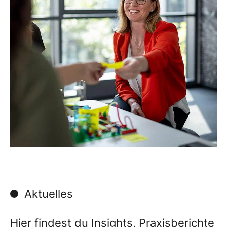
Aktuelles
Hier findest du Insights, Praxisberichte