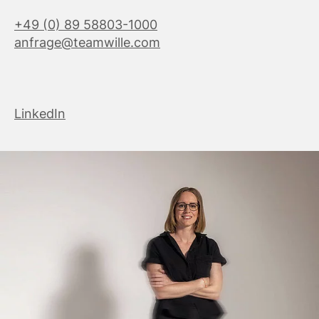
+49 (0) 89 58803-1000
anfrage@teamwille.com
LinkedIn