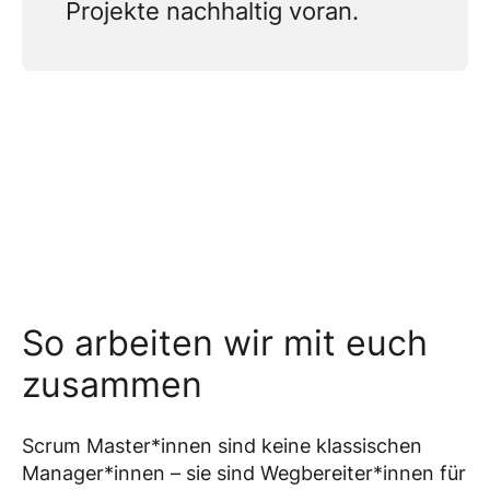
Projekte nachhaltig voran.
So arbeiten wir mit euch
zusammen
Scrum Master*innen sind keine klassischen
Manager*innen – sie sind Wegbereiter*innen für