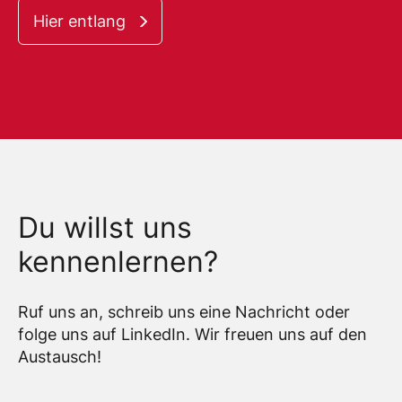
Hier entlang
Du willst uns
kennenlernen?
Ruf uns an, schreib uns eine Nachricht oder
folge uns auf LinkedIn. Wir freuen uns auf den
Austausch!