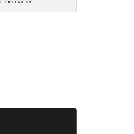
reicher machen.