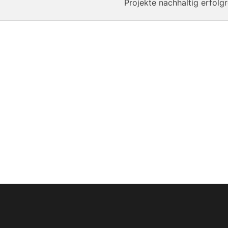
Projekte nachhaltig erfolg