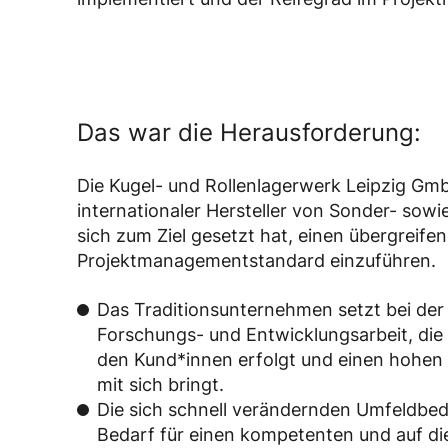
Das war die Herausforderung:
Die Kugel- und Rollenlagerwerk Leipzig Gmb
internationaler Hersteller von Sonder- sow
sich zum Ziel gesetzt hat, einen übergreife
Projektmanagementstandard einzuführen.
Das Traditionsunternehmen setzt bei der 
Forschungs- und Entwicklungsarbeit, die
den Kund*innen erfolgt und einen hohen 
mit sich bringt.
Die sich schnell verändernden Umfeldbe
Bedarf für einen kompetenten und auf d