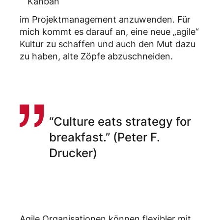
Kanban
im Projektmanagement anzuwenden. Für
mich kommt es darauf an, eine neue „agile“
Kultur zu schaffen und auch den Mut dazu
zu haben, alte Zöpfe abzuschneiden.
“Culture eats strategy for
breakfast.” (Peter F.
Drucker)
Agile Organisationen können flexibler mit