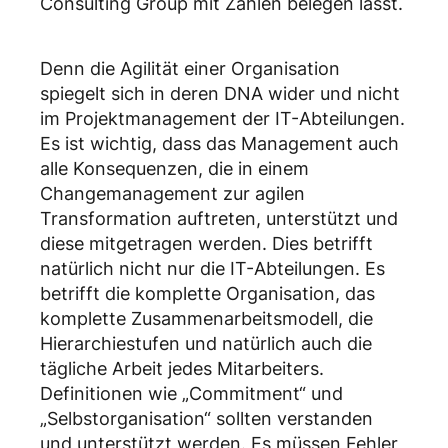
Consulting Group mit Zahlen belegen lässt.
Denn die Agilität einer Organisation
spiegelt sich in deren DNA wider und nicht
im Projektmanagement der IT-Abteilungen.
Es ist wichtig, dass das Management auch
alle Konsequenzen, die in einem
Changemanagement zur agilen
Transformation auftreten, unterstützt und
diese mitgetragen werden. Dies betrifft
natürlich nicht nur die IT-Abteilungen. Es
betrifft die komplette Organisation, das
komplette Zusammenarbeitsmodell, die
Hierarchiestufen und natürlich auch die
tägliche Arbeit jedes Mitarbeiters.
Definitionen wie „Commitment“ und
„Selbstorganisation“ sollten verstanden
und unterstützt werden. Es müssen Fehler