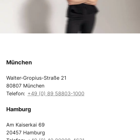
München
Walter-Gropius-Straße 21
80807 München
Telefon:
+49 (0) 89 58803-1000
Hamburg
Am Kaiserkai 69
20457 Hamburg