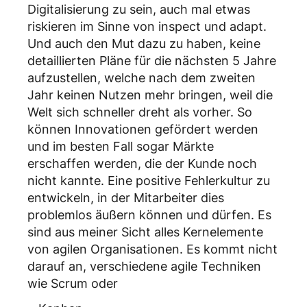
Digitalisierung zu sein, auch mal etwas
riskieren im Sinne von inspect und adapt.
Und auch den Mut dazu zu haben, keine
detaillierten Pläne für die nächsten 5 Jahre
aufzustellen, welche nach dem zweiten
Jahr keinen Nutzen mehr bringen, weil die
Welt sich schneller dreht als vorher. So
können Innovationen gefördert werden
und im besten Fall sogar Märkte
erschaffen werden, die der Kunde noch
nicht kannte. Eine positive Fehlerkultur zu
entwickeln, in der Mitarbeiter dies
problemlos äußern können und dürfen. Es
sind aus meiner Sicht alles Kernelemente
von agilen Organisationen. Es kommt nicht
darauf an, verschiedene agile Techniken
wie Scrum oder