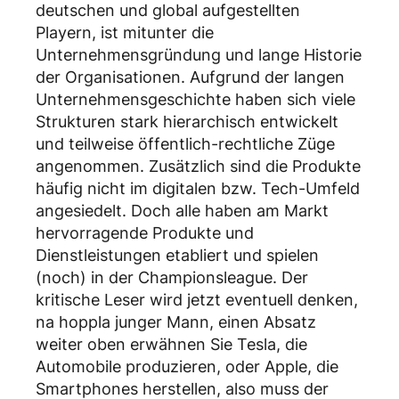
deutschen und global aufgestellten
Playern, ist mitunter die
Unternehmensgründung und lange Historie
der Organisationen. Aufgrund der langen
Unternehmensgeschichte haben sich viele
Strukturen stark hierarchisch entwickelt
und teilweise öffentlich-rechtliche Züge
angenommen. Zusätzlich sind die Produkte
häufig nicht im digitalen bzw. Tech-Umfeld
angesiedelt. Doch alle haben am Markt
hervorragende Produkte und
Dienstleistungen etabliert und spielen
(noch) in der Championsleague. Der
kritische Leser wird jetzt eventuell denken,
na hoppla junger Mann, einen Absatz
weiter oben erwähnen Sie Tesla, die
Automobile produzieren, oder Apple, die
Smartphones herstellen, also muss der