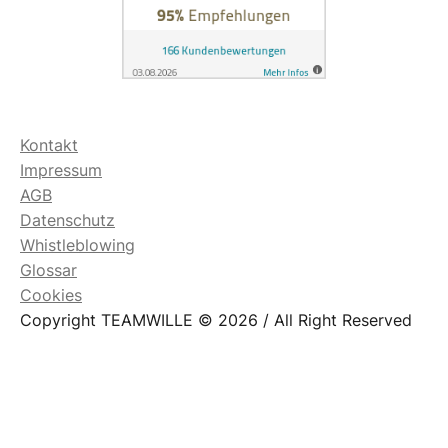
Kontakt
Impressum
AGB
Datenschutz
Whistleblowing
Glossar
Cookies
Copyright TEAMWILLE © 2026 / All Right Reserved