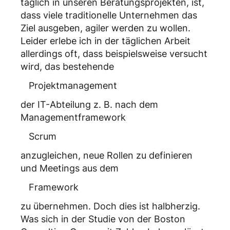
täglich in unseren Beratungsprojekten, ist,
dass viele traditionelle Unternehmen das
Ziel ausgeben, agiler werden zu wollen.
Leider erlebe ich in der täglichen Arbeit
allerdings oft, dass beispielsweise versucht
wird, das bestehende
Projektmanagement
der IT-Abteilung z. B. nach dem
Managementframework
Scrum
anzugleichen, neue Rollen zu definieren
und Meetings aus dem
Framework
zu übernehmen. Doch dies ist halbherzig.
Was sich in der Studie von der Boston