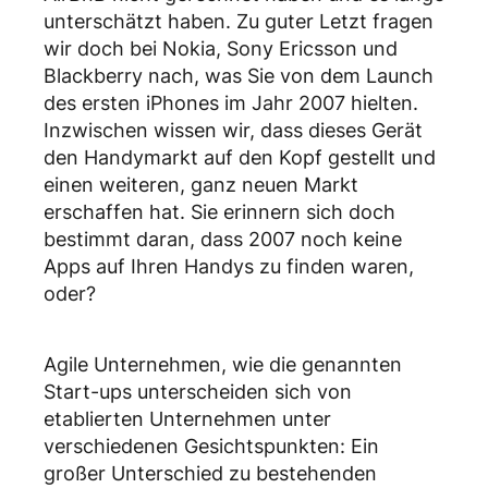
unterschätzt haben. Zu guter Letzt fragen
wir doch bei Nokia, Sony Ericsson und
Blackberry nach, was Sie von dem Launch
des ersten iPhones im Jahr 2007 hielten.
Inzwischen wissen wir, dass dieses Gerät
den Handymarkt auf den Kopf gestellt und
einen weiteren, ganz neuen Markt
erschaffen hat. Sie erinnern sich doch
bestimmt daran, dass 2007 noch keine
Apps auf Ihren Handys zu finden waren,
oder?
Agile Unternehmen, wie die genannten
Start-ups unterscheiden sich von
etablierten Unternehmen unter
verschiedenen Gesichtspunkten: Ein
großer Unterschied zu bestehenden