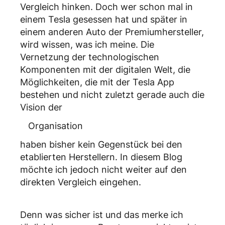
Vergleich hinken. Doch wer schon mal in
einem Tesla gesessen hat und später in
einem anderen Auto der Premiumhersteller,
wird wissen, was ich meine. Die
Vernetzung der technologischen
Komponenten mit der digitalen Welt, die
Möglichkeiten, die mit der Tesla App
bestehen und nicht zuletzt gerade auch die
Vision der
Organisation
haben bisher kein Gegenstück bei den
etablierten Herstellern. In diesem Blog
möchte ich jedoch nicht weiter auf den
direkten Vergleich eingehen.
Denn was sicher ist und das merke ich