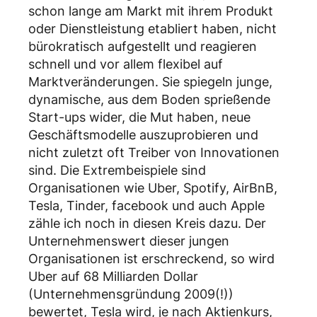
schon lange am Markt mit ihrem Produkt
oder Dienstleistung etabliert haben, nicht
bürokratisch aufgestellt und reagieren
schnell und vor allem flexibel auf
Marktveränderungen. Sie spiegeln junge,
dynamische, aus dem Boden sprießende
Start-ups wider, die Mut haben, neue
Geschäftsmodelle auszuprobieren und
nicht zuletzt oft Treiber von Innovationen
sind. Die Extrembeispiele sind
Organisationen wie Uber, Spotify, AirBnB,
Tesla, Tinder, facebook und auch Apple
zähle ich noch in diesen Kreis dazu. Der
Unternehmenswert dieser jungen
Organisationen ist erschreckend, so wird
Uber auf 68 Milliarden Dollar
(Unternehmensgründung 2009(!))
bewertet, Tesla wird, je nach Aktienkurs,