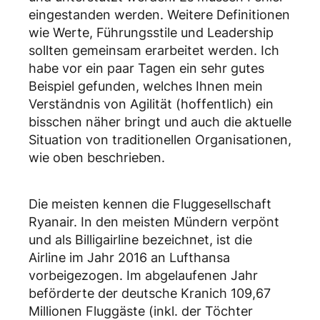
eingestanden werden. Weitere Definitionen
wie Werte, Führungsstile und Leadership
sollten gemeinsam erarbeitet werden. Ich
habe vor ein paar Tagen ein sehr gutes
Beispiel gefunden, welches Ihnen mein
Verständnis von Agilität (hoffentlich) ein
bisschen näher bringt und auch die aktuelle
Situation von traditionellen Organisationen,
wie oben beschrieben.
Die meisten kennen die Fluggesellschaft
Ryanair. In den meisten Mündern verpönt
und als Billigairline bezeichnet, ist die
Airline im Jahr 2016 an Lufthansa
vorbeigezogen. Im abgelaufenen Jahr
beförderte der deutsche Kranich 109,67
Millionen Fluggäste (inkl. der Töchter