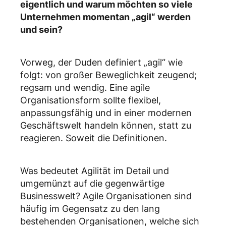
eigentlich und warum möchten so viele
Unternehmen momentan „agil“ werden
und sein?
Vorweg, der Duden definiert „agil“ wie
folgt: von großer Beweglichkeit zeugend;
regsam und wendig. Eine agile
Organisationsform sollte flexibel,
anpassungsfähig und in einer modernen
Geschäftswelt handeln können, statt zu
reagieren. Soweit die Definitionen.
Was bedeutet Agilität im Detail und
umgemünzt auf die gegenwärtige
Businesswelt? Agile Organisationen sind
häufig im Gegensatz zu den lang
bestehenden Organisationen, welche sich