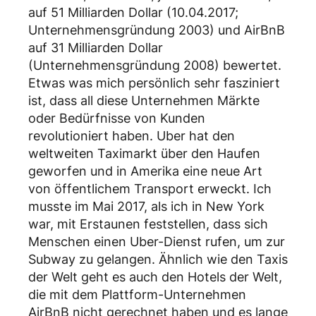
auf 51 Milliarden Dollar (10.04.2017;
Unternehmensgründung 2003) und AirBnB
auf 31 Milliarden Dollar
(Unternehmensgründung 2008) bewertet.
Etwas was mich persönlich sehr fasziniert
ist, dass all diese Unternehmen Märkte
oder Bedürfnisse von Kunden
revolutioniert haben. Uber hat den
weltweiten Taximarkt über den Haufen
geworfen und in Amerika eine neue Art
von öffentlichem Transport erweckt. Ich
musste im Mai 2017, als ich in New York
war, mit Erstaunen feststellen, dass sich
Menschen einen Uber-Dienst rufen, um zur
Subway zu gelangen. Ähnlich wie den Taxis
der Welt geht es auch den Hotels der Welt,
die mit dem Plattform-Unternehmen
AirBnB nicht gerechnet haben und es lange