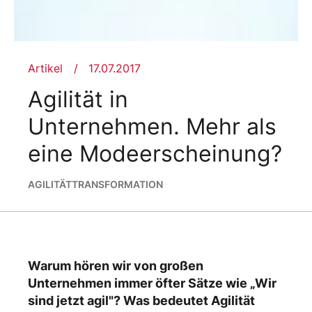
Artikel
17.07.2017
Agilität in
Unternehmen. Mehr als
eine Modeerscheinung?
AGILITÄT
TRANSFORMATION
Warum hören wir von großen
Unternehmen immer öfter Sätze wie „Wir
sind jetzt agil"? Was bedeutet Agilität