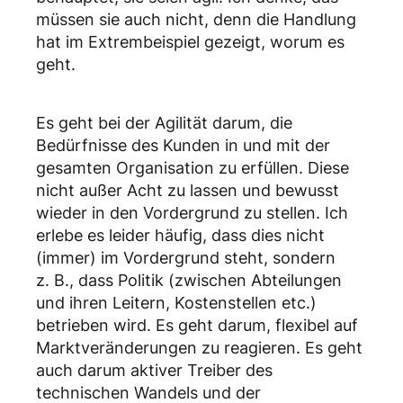
müssen sie auch nicht, denn die Handlung
hat im Extrembeispiel gezeigt, worum es
geht.
Es geht bei der Agilität darum, die
Bedürfnisse des Kunden in und mit der
gesamten Organisation zu erfüllen. Diese
nicht außer Acht zu lassen und bewusst
wieder in den Vordergrund zu stellen. Ich
erlebe es leider häufig, dass dies nicht
(immer) im Vordergrund steht, sondern
z. B., dass Politik (zwischen Abteilungen
und ihren Leitern, Kostenstellen etc.)
betrieben wird. Es geht darum, flexibel auf
Marktveränderungen zu reagieren. Es geht
auch darum aktiver Treiber des
technischen Wandels und der