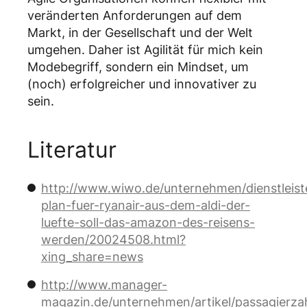
veränderten Anforderungen auf dem
Markt, in der Gesellschaft und der Welt
umgehen. Daher ist Agilität für mich kein
Modebegriff, sondern ein Mindset, um
(noch) erfolgreicher und innovativer zu
sein.
Literatur
http://www.wiwo.de/unternehmen/dienstleiste
plan-fuer-ryanair-aus-dem-aldi-der-
luefte-soll-das-amazon-des-reisens-
werden/20024508.html?
xing_share=news
http://www.manager-
magazin.de/unternehmen/artikel/passagierza