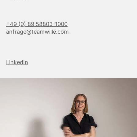
+49 (0) 89 58803-1000
anfrage@teamwille.com
LinkedIn