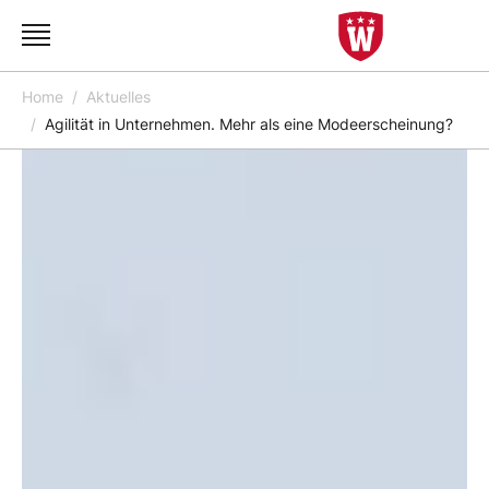
Home
Aktuelles
Agilität in Unternehmen. Mehr als eine Modeerscheinung?