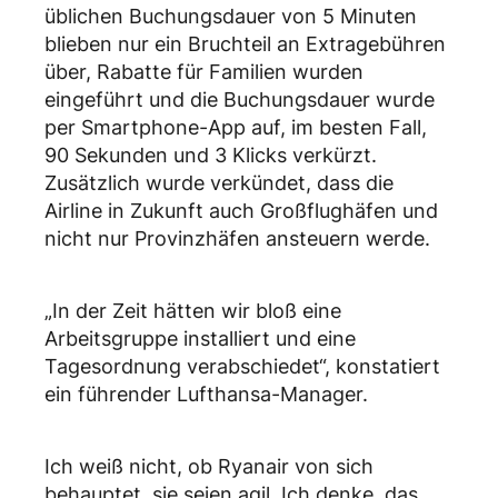
üblichen Buchungsdauer von 5 Minuten
blieben nur ein Bruchteil an Extragebühren
über, Rabatte für Familien wurden
eingeführt und die Buchungsdauer wurde
per Smartphone-App auf, im besten Fall,
90 Sekunden und 3 Klicks verkürzt.
Zusätzlich wurde verkündet, dass die
Airline in Zukunft auch Großflughäfen und
nicht nur Provinzhäfen ansteuern werde.
„In der Zeit hätten wir bloß eine
Arbeitsgruppe installiert und eine
Tagesordnung verabschiedet“, konstatiert
ein führender Lufthansa-Manager.
Ich weiß nicht, ob Ryanair von sich
behauptet, sie seien agil. Ich denke, das