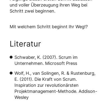
und voller Überzeugung ihren Weg bei
Schritt zwei beginnen.
Mit welchem Schritt beginnt Ihr Weg!?
Literatur
Schwaber, K. (2007). Scrum im
Unternehmen. Microsoft Press
Wolf, H., van Solingen, R. & Rustenburg,
E. (2011). Die Kraft von Scrum.
Inspiration zur revolutionärsten
Projektmanagement-Methode. Addison-
Wesley