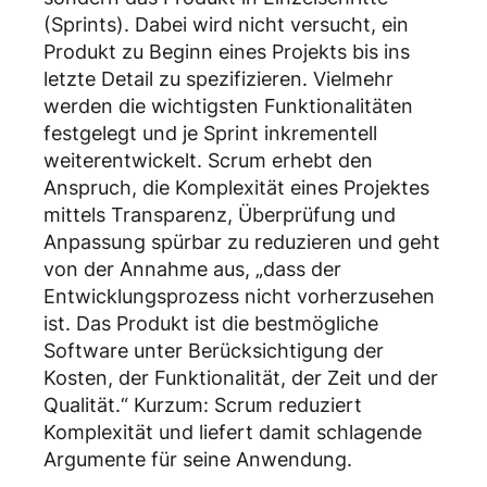
(Sprints). Dabei wird nicht versucht, ein
Produkt zu Beginn eines Projekts bis ins
letzte Detail zu spezifizieren. Vielmehr
werden die wichtigsten Funktionalitäten
festgelegt und je Sprint inkrementell
weiterentwickelt. Scrum erhebt den
Anspruch, die Komplexität eines Projektes
mittels Transparenz, Überprüfung und
Anpassung spürbar zu reduzieren und geht
von der Annahme aus, „dass der
Entwicklungsprozess nicht vorherzusehen
ist. Das Produkt ist die bestmögliche
Software unter Berücksichtigung der
Kosten, der Funktionalität, der Zeit und der
Qualität.“ Kurzum: Scrum reduziert
Komplexität und liefert damit schlagende
Argumente für seine Anwendung.