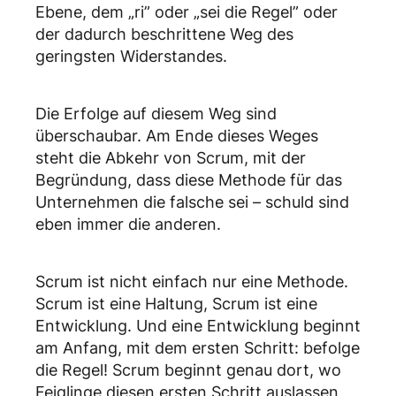
Ebene, dem „ri” oder „sei die Regel” oder
der dadurch beschrittene Weg des
geringsten Widerstandes.
Die Erfolge auf diesem Weg sind
überschaubar. Am Ende dieses Weges
steht die Abkehr von Scrum, mit der
Begründung, dass diese Methode für das
Unternehmen die falsche sei – schuld sind
eben immer die anderen.
Scrum ist nicht einfach nur eine Methode.
Scrum ist eine Haltung, Scrum ist eine
Entwicklung. Und eine Entwicklung beginnt
am Anfang, mit dem ersten Schritt: befolge
die Regel! Scrum beginnt genau dort, wo
Feiglinge diesen ersten Schritt auslassen