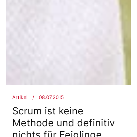
Artikel
08.07.2015
Scrum ist keine
Methode und definitiv
nichts für Feiglinge