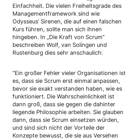
Einfachheit. Die vielen Freiheitsgrade des
Managementframework sind wie
Odysseus’ Sirenen, die auf einen falschen
Kurs führen, sollte man sich ihnen
hingeben. In „Die Kraft von Scrum”
beschreiben Wolf, van Solingen und
Rustenburg dies sehr anschaulich:
“Ein großer Fehler vieler Organisationen ist
es, dass sie Scrum erst einmal anpassen,
bevor sie exakt verstanden haben, wie es
funktioniert. Die Wahrscheinlichkeit ist
dann groß, dass sie gegen die dahinter
liegende Philosophie arbeiten. Sie glauben
dann, dass sie Scrum einsetzen würden,
und sind sich nicht der Vorteile der
Konzepte bewusst, die sie aus Versehen