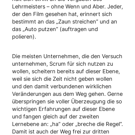
Lehrmeisters – ohne Wenn und Aber. Jeder,
der den Film gesehen hat, erinnert sich
bestimmt an das „Zaun streichen” und an
das „Auto putzen” (auftragen und
polieren).
Die meisten Unternehmen, die den Versuch
unternehmen, Scrum für sich nutzen zu
wollen, scheitern bereits auf dieser Ebene,
weil sie sich die Zeit nicht geben wollen
und den damit verbundenen wirklichen
Veränderungen aus dem Weg gehen. Gerne
überspringen sie voller Überzeugung die so
wichtigen Erfahrungen auf dieser Ebene
und fangen gleich auf der zweiten
Lernebene an: „ha” oder „breche die Regel”.
Damit ist auch der Weg frei zur dritten