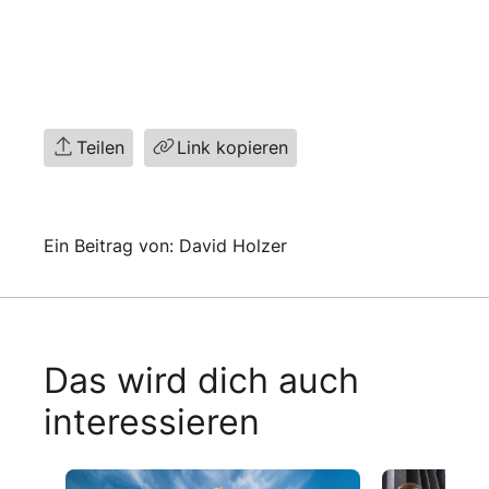
Teilen
Link kopieren
Ein Beitrag von: David Holzer
Das wird dich auch
interessieren