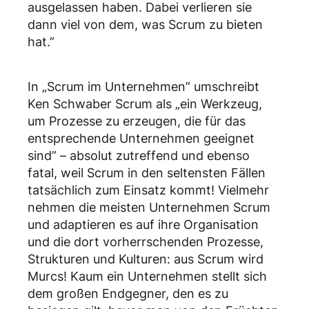
ausgelassen haben. Dabei verlieren sie
dann viel von dem, was Scrum zu bieten
hat.”
In „Scrum im Unternehmen” umschreibt
Ken Schwaber Scrum als „ein Werkzeug,
um Prozesse zu erzeugen, die für das
entsprechende Unternehmen geeignet
sind” – absolut zutreffend und ebenso
fatal, weil Scrum in den seltensten Fällen
tatsächlich zum Einsatz kommt! Vielmehr
nehmen die meisten Unternehmen Scrum
und adaptieren es auf ihre Organisation
und die dort vorherrschenden Prozesse,
Strukturen und Kulturen: aus Scrum wird
Murcs! Kaum ein Unternehmen stellt sich
dem großen Endgegner, den es zu