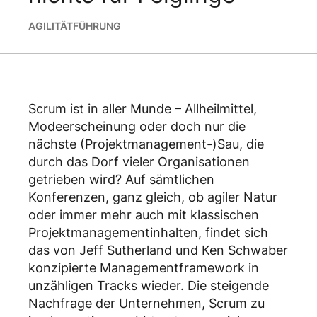
AGILITÄT
FÜHRUNG
Scrum ist in aller Munde – Allheilmittel,
Modeerscheinung oder doch nur die
nächste (Projektmanagement-)Sau, die
durch das Dorf vieler Organisationen
getrieben wird? Auf sämtlichen
Konferenzen, ganz gleich, ob agiler Natur
oder immer mehr auch mit klassischen
Projektmanagementinhalten, findet sich
das von Jeff Sutherland und Ken Schwaber
konzipierte Managementframework in
unzähligen Tracks wieder. Die steigende
Nachfrage der Unternehmen, Scrum zu