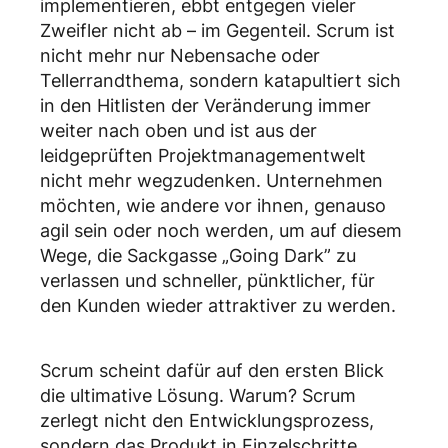
implementieren, ebbt entgegen vieler
Zweifler nicht ab – im Gegenteil. Scrum ist
nicht mehr nur Nebensache oder
Tellerrandthema, sondern katapultiert sich
in den Hitlisten der Veränderung immer
weiter nach oben und ist aus der
leidgeprüften Projektmanagementwelt
nicht mehr wegzudenken. Unternehmen
möchten, wie andere vor ihnen, genauso
agil sein oder noch werden, um auf diesem
Wege, die Sackgasse „Going Dark” zu
verlassen und schneller, pünktlicher, für
den Kunden wieder attraktiver zu werden.
Scrum scheint dafür auf den ersten Blick
die ultimative Lösung. Warum? Scrum
zerlegt nicht den Entwicklungsprozess,
sondern das Produkt in Einzelschritte