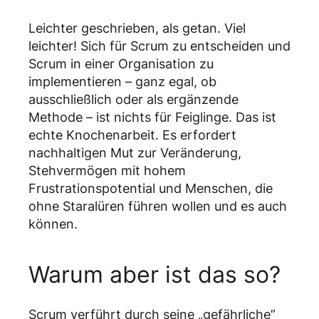
Leichter geschrieben, als getan. Viel
leichter! Sich für Scrum zu entscheiden und
Scrum in einer Organisation zu
implementieren – ganz egal, ob
ausschließlich oder als ergänzende
Methode – ist nichts für Feiglinge. Das ist
echte Knochenarbeit. Es erfordert
nachhaltigen Mut zur Veränderung,
Stehvermögen mit hohem
Frustrationspotential und Menschen, die
ohne Staralüren führen wollen und es auch
können.
Warum aber ist das so?
Scrum verführt durch seine „gefährliche”