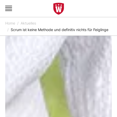
Home
Aktuelles
Scrum ist keine Methode und definitiv nichts für Feiglinge