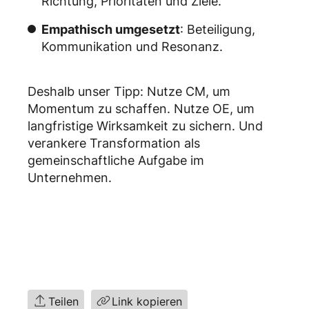
Richtung, Prioritäten und Ziele.
Empathisch umgesetzt
: Beteiligung,
Kommunikation und Resonanz.
Deshalb unser Tipp: Nutze CM, um
Momentum zu schaffen. Nutze OE, um
langfristige Wirksamkeit zu sichern. Und
verankere Transformation als
gemeinschaftliche Aufgabe im
Unternehmen.
Teilen
Link kopieren