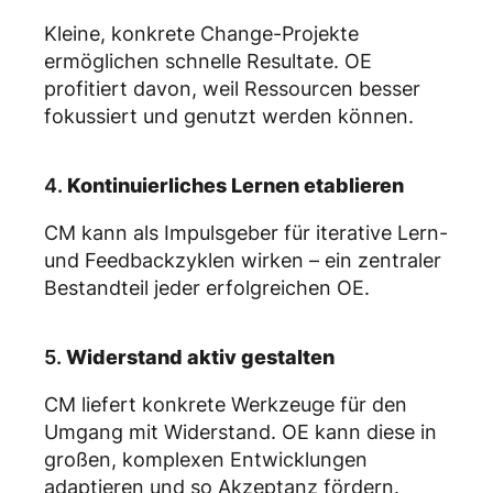
Kleine, konkrete Change-Projekte
ermöglichen schnelle Resultate. OE
profitiert davon, weil Ressourcen besser
fokussiert und genutzt werden können.
4.
Kontinuierliches Lernen etablieren
CM kann als Impulsgeber für iterative Lern-
und Feedbackzyklen wirken – ein zentraler
Bestandteil jeder erfolgreichen OE.
5.
Widerstand aktiv gestalten
CM liefert konkrete Werkzeuge für den
Umgang mit Widerstand. OE kann diese in
großen, komplexen Entwicklungen
adaptieren und so Akzeptanz fördern.