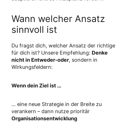
Wann welcher Ansatz
sinnvoll ist
Du fragst dich, welcher Ansatz der richtige
für dich ist? Unsere Empfehlung:
Denke
nicht in Entweder-oder
, sondern in
Wirkungsfeldern:
Wenn dein Ziel ist …
… eine neue Strategie in der Breite zu
verankern – dann nutze prioritär
Organisationsentwicklung