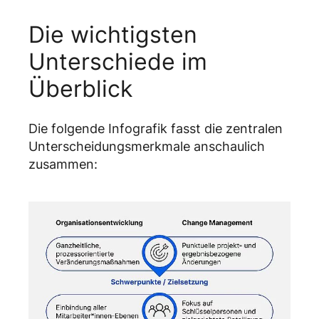
Die wichtigsten
Unterschiede im
Überblick
Die folgende Infografik fasst die zentralen
Unterscheidungsmerkmale anschaulich
zusammen: