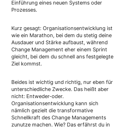
Einführung eines neuen Systems oder
Prozesses.
Kurz gesagt: Organisationsentwicklung ist
wie ein Marathon, bei dem du stetig deine
Ausdauer und Stärke aufbaust, während
Change Management eher einem Sprint
gleicht, bei dem du schnell ans festgelegte
Ziel kommst.
Beides ist wichtig und richtig, nur eben für
unterschiedliche Zwecke. Das heißt aber
nicht: Entweder-oder.
Organisationsentwicklung kann sich
nämlich gezielt die transformative
Schnellkraft des Change Managements
zunutze machen. Wie? Das erfährst du in