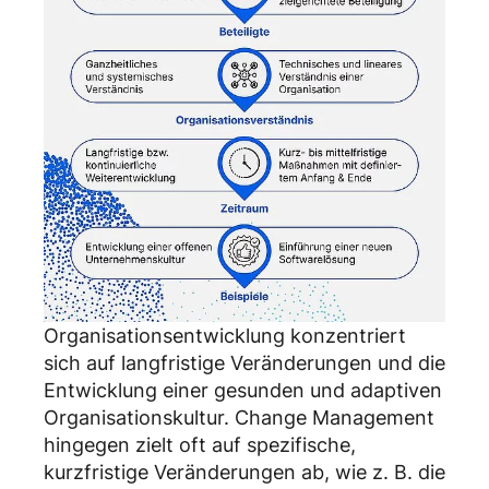
Organisationsentwicklung konzentriert
sich auf langfristige Veränderungen und die
Entwicklung einer gesunden und adaptiven
Organisationskultur. Change Management
hingegen zielt oft auf spezifische,
kurzfristige Veränderungen ab, wie z. B. die