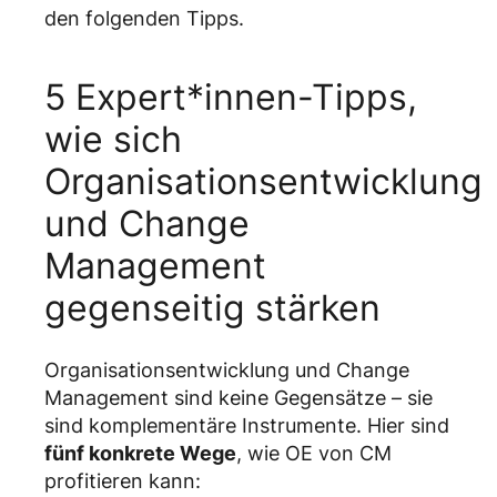
den folgenden Tipps.
5 Expert*innen-Tipps,
wie sich
Organisationsentwicklung
und Change
Management
gegenseitig stärken
Organisationsentwicklung und Change
Management sind keine Gegensätze – sie
sind komplementäre Instrumente. Hier sind
fünf konkrete Wege
, wie OE von CM
profitieren kann: