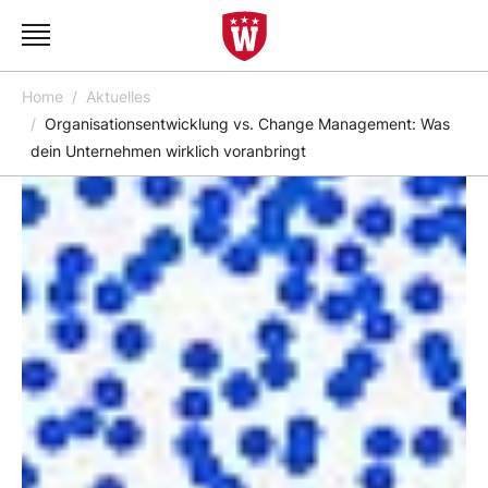
Home
Aktuelles
Organisationsentwicklung vs. Change Management: Was
dein Unternehmen wirklich voranbringt