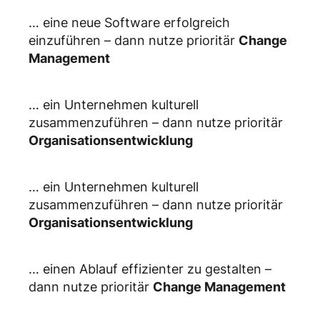
… eine neue Software erfolgreich
einzuführen – dann nutze prioritär
Change
Management
… ein Unternehmen kulturell
zusammenzuführen – dann nutze prioritär
Organisationsentwicklung
… ein Unternehmen kulturell
zusammenzuführen – dann nutze prioritär
Organisationsentwicklung
… einen Ablauf effizienter zu gestalten –
dann nutze prioritär
Change Management