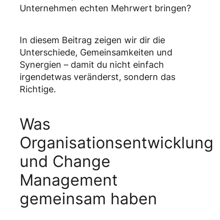
Unternehmen echten Mehrwert bringen?
In diesem Beitrag zeigen wir dir die
Unterschiede, Gemeinsamkeiten und
Synergien – damit du nicht einfach
irgendetwas veränderst, sondern das
Richtige.
Was
Organisationsentwicklung
und Change
Management
gemeinsam haben