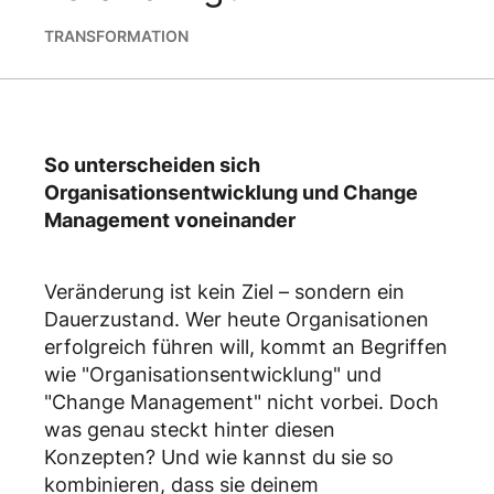
TRANSFORMATION
So unterscheiden sich
Organisationsentwicklung und Change
Management voneinander
Veränderung ist kein Ziel – sondern ein
Dauerzustand. Wer heute Organisationen
erfolgreich führen will, kommt an Begriffen
wie "Organisationsentwicklung" und
"Change Management" nicht vorbei. Doch
was genau steckt hinter diesen
Konzepten? Und wie kannst du sie so
kombinieren, dass sie deinem