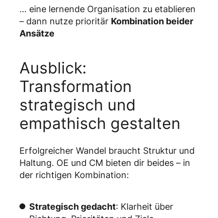
… eine lernende Organisation zu etablieren
– dann nutze prioritär
Kombination beider
Ansätze
Ausblick:
Transformation
strategisch und
empathisch gestalten
Erfolgreicher Wandel braucht Struktur und
Haltung. OE und CM bieten dir beides – in
der richtigen Kombination:
Strategisch gedacht
: Klarheit über