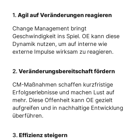
1.
Agil auf Veränderungen reagieren
Change Management bringt
Geschwindigkeit ins Spiel. OE kann diese
Dynamik nutzen, um auf interne wie
externe Impulse wirksam zu reagieren.
2.
Veränderungsbereitschaft fördern
CM-Maßnahmen schaffen kurzfristige
Erfolgserlebnisse und machen Lust auf
mehr. Diese Offenheit kann OE gezielt
aufgreifen und in nachhaltige Entwicklung
überführen.
3.
Effizienz steigern