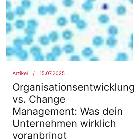
Artikel
15.07.2025
Organisationsentwicklung
vs. Change
Management: Was dein
Unternehmen wirklich
voranbringt