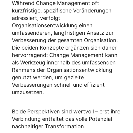
Während Change Management oft
kurzfristige, spezifische Veränderungen
adressiert, verfolgt
Organisationsentwicklung einen
umfassenderen, langfristigen Ansatz zur
Verbesserung der gesamten Organisation.
Die beiden Konzepte ergänzen sich daher
hervorragend: Change Management kann
als Werkzeug innerhalb des umfassenden
Rahmens der Organisationsentwicklung
genutzt werden, um gezielte
Verbesserungen schnell und effizient
umzusetzen.
Beide Perspektiven sind wertvoll – erst ihre
Verbindung entfaltet das volle Potenzial
nachhaltiger Transformation.