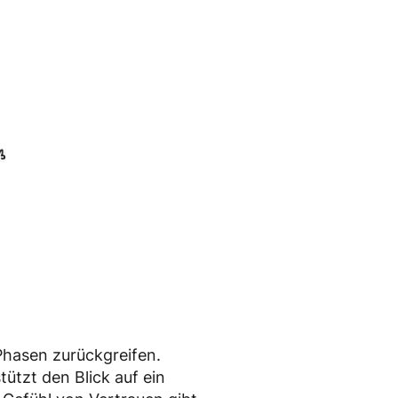
 Phasen zurückgreifen.
tützt den Blick auf ein