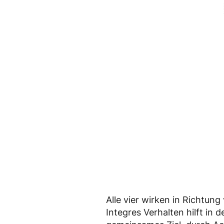
Alle vier wirken in Richtung
Integres Verhalten hilft in