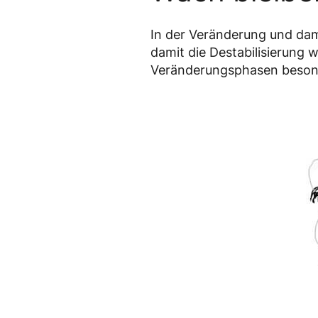
In der Veränderung und dam
damit die Destabilisierung 
Veränderungsphasen besond