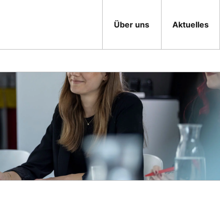
Über uns
Aktuelles