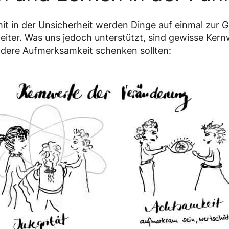
it in der Unsicherheit werden Dinge auf einmal zur 
weiter. Was uns jedoch unterstützt, sind gewisse Kern
ere Aufmerksamkeit schenken sollten: