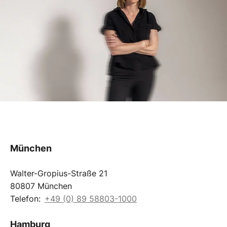
München
Walter-Gropius-Straße 21
80807 München
Telefon:
+49 (0) 89 58803-1000
Hamburg