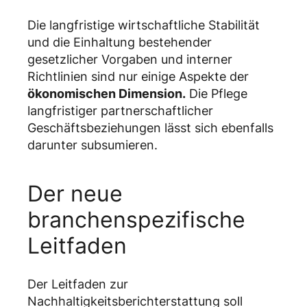
Die langfristige wirtschaftliche Stabilität
und die Einhaltung bestehender
gesetzlicher Vorgaben und interner
Richtlinien sind nur einige Aspekte der
ökonomischen Dimension.
Die Pflege
langfristiger partnerschaftlicher
Geschäftsbeziehungen lässt sich ebenfalls
darunter subsumieren.
Der neue
branchenspezifische
Leitfaden
Der Leitfaden zur
Nachhaltigkeitsberichterstattung soll