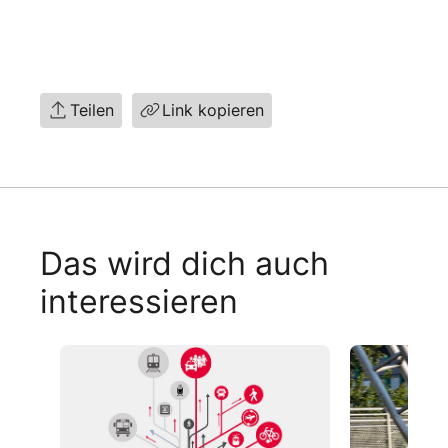
Teilen
Link kopieren
Das wird dich auch
interessieren