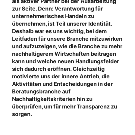
als aktiver Partner bei der Ausarbeitung
zur Seite. Denn: Verantwortung für
unternehmerisches Handeln zu
übernehmen, ist Teil unserer Identität.
Deshalb war es uns wichtig, bei dem
Leitfaden für unsere Branche mitzuwirken
und aufzuzeigen, wie die Branche zu mehr
nachhaltigerem Wirtschaften beitragen
kann und welche neuen Handlungsfelder
sich dadurch eröffnen. Gleichzeitig
motivierte uns der innere Antrieb, die
Aktivitäten und Entscheidungen in der
Beratungsbranche auf
Nachhaltigkeitskriterien hin zu
überprüfen, um für mehr Transparenz zu
sorgen.