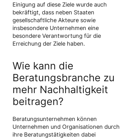
Einigung auf diese Ziele wurde auch
bekräftigt, dass neben Staaten
gesellschaftliche Akteure sowie
insbesondere Unternehmen eine
besondere Verantwortung für die
Erreichung der Ziele haben.
Wie kann die
Beratungsbranche zu
mehr Nachhaltigkeit
beitragen?
Beratungsunternehmen können
Unternehmen und Organisationen durch
ihre Beratungstätigkeiten dabei