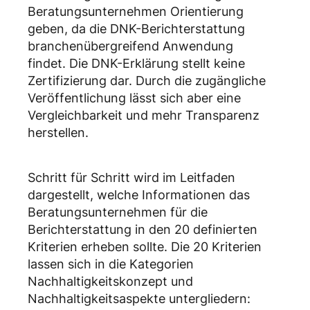
Beratungsunternehmen Orientierung
geben, da die DNK-Berichterstattung
branchenübergreifend Anwendung
findet. Die DNK-Erklärung stellt keine
Zertifizierung dar. Durch die zugängliche
Veröffentlichung lässt sich aber eine
Vergleichbarkeit und mehr Transparenz
herstellen.
Schritt für Schritt wird im Leitfaden
dargestellt, welche Informationen das
Beratungsunternehmen für die
Berichterstattung in den 20 definierten
Kriterien erheben sollte. Die 20 Kriterien
lassen sich in die Kategorien
Nachhaltigkeitskonzept und
Nachhaltigkeitsaspekte untergliedern: