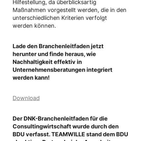
Hilfestellung, da überblicksartig
Maßnahmen vorgestellt werden, die in den
unterschiedlichen Kriterien verfolgt
werden können.
Lade den Branchenleitfaden jetzt
herunter und finde heraus, wie
Nachhaltigkeit effektiv in
Unternehmensberatungen integriert
werden kann!
Download
Der DNK-Branchenleitfaden für die
Consultingwirtschaft wurde durch den
BDU verfasst. TEAMWILLE stand dem BDU