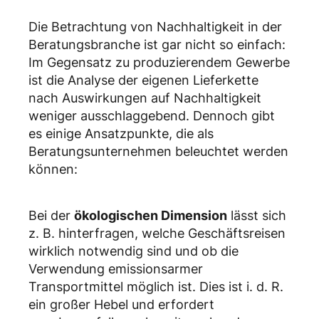
Die Betrachtung von Nachhaltigkeit in der
Beratungsbranche ist gar nicht so einfach:
Im Gegensatz zu produzierendem Gewerbe
ist die Analyse der eigenen Lieferkette
nach Auswirkungen auf Nachhaltigkeit
weniger ausschlaggebend. Dennoch gibt
es einige Ansatzpunkte, die als
Beratungsunternehmen beleuchtet werden
können:
Bei der
ökologischen Dimension
lässt sich
z. B. hinterfragen, welche Geschäftsreisen
wirklich notwendig sind und ob die
Verwendung emissionsarmer
Transportmittel möglich ist. Dies ist i. d. R.
ein großer Hebel und erfordert