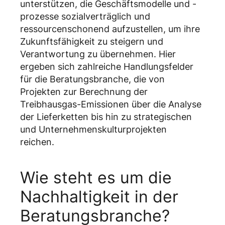
unterstützen, die Geschäftsmodelle und -
prozesse sozialverträglich und
ressourcenschonend aufzustellen, um ihre
Zukunftsfähigkeit zu steigern und
Verantwortung zu übernehmen. Hier
ergeben sich zahlreiche Handlungsfelder
für die Beratungsbranche, die von
Projekten zur Berechnung der
Treibhausgas-Emissionen über die Analyse
der Lieferketten bis hin zu strategischen
und Unternehmenskulturprojekten
reichen.
Wie steht es um die
Nachhaltigkeit in der
Beratungsbranche?