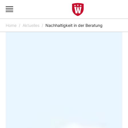
Home
Aktuelles
Nachhaltigkeit in der Beratung