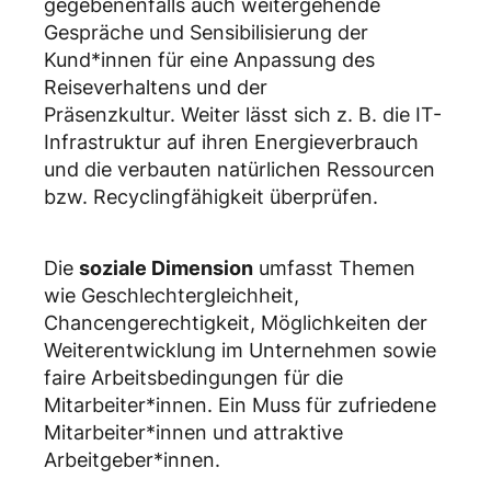
gegebenenfalls auch weitergehende
Gespräche und Sensibilisierung der
Kund*innen für eine Anpassung des
Reiseverhaltens und der
Präsenzkultur. Weiter lässt sich z. B. die IT-
Infrastruktur auf ihren Energieverbrauch
und die verbauten natürlichen Ressourcen
bzw. Recyclingfähigkeit überprüfen.
Die
soziale Dimension
umfasst Themen
wie Geschlechtergleichheit,
Chancengerechtigkeit, Möglichkeiten der
Weiterentwicklung im Unternehmen sowie
faire Arbeitsbedingungen für die
Mitarbeiter*innen. Ein Muss für zufriedene
Mitarbeiter*innen und attraktive
Arbeitgeber*innen.