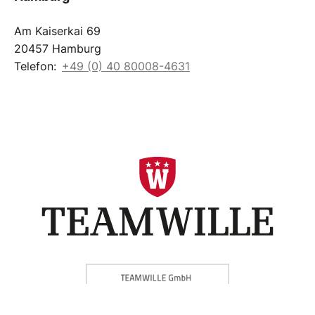
Am Kaiserkai 69
20457 Hamburg
Telefon:
+49 (0) 40 80008-4631