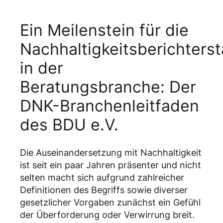
Ein Meilenstein für die
Nachhaltigkeitsberichters
in der
Beratungsbranche: Der
DNK-Branchenleitfaden
des BDU e.V.
Die Auseinandersetzung mit Nachhaltigkeit
ist seit ein paar Jahren präsenter und nicht
selten macht sich aufgrund zahlreicher
Definitionen des Begriffs sowie diverser
gesetzlicher Vorgaben zunächst ein Gefühl
der Überforderung oder Verwirrung breit.