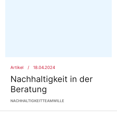
Artikel
18.04.2024
Nachhaltigkeit in der
Beratung
NACHHALTIGKEIT
TEAMWILLE