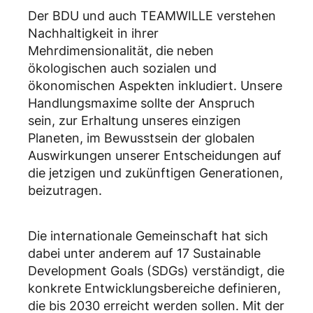
Der BDU und auch TEAMWILLE verstehen
Nachhaltigkeit in ihrer
Mehrdimensionalität, die neben
ökologischen auch sozialen und
ökonomischen Aspekten inkludiert. Unsere
Handlungsmaxime sollte der Anspruch
sein, zur Erhaltung unseres einzigen
Planeten, im Bewusstsein der globalen
Auswirkungen unserer Entscheidungen auf
die jetzigen und zukünftigen Generationen,
beizutragen.
Die internationale Gemeinschaft hat sich
dabei unter anderem auf 17 Sustainable
Development Goals (SDGs) verständigt, die
konkrete Entwicklungsbereiche definieren,
die bis 2030 erreicht werden sollen. Mit der