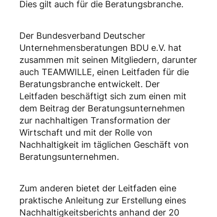
Dies gilt auch für die Beratungsbranche.
Der Bundesverband Deutscher
Unternehmensberatungen BDU e.V. hat
zusammen mit seinen Mitgliedern, darunter
auch TEAMWILLE, einen Leitfaden für die
Beratungsbranche entwickelt. Der
Leitfaden beschäftigt sich zum einen mit
dem Beitrag der Beratungsunternehmen
zur nachhaltigen Transformation der
Wirtschaft und mit der Rolle von
Nachhaltigkeit im täglichen Geschäft von
Beratungsunternehmen.
Zum anderen bietet der Leitfaden eine
praktische Anleitung zur Erstellung eines
Nachhaltigkeitsberichts anhand der 20