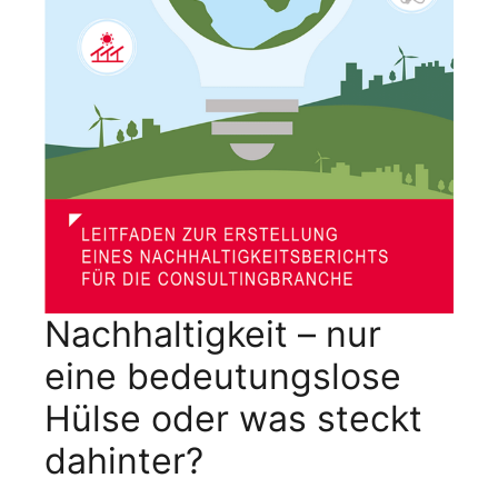
Nachhaltigkeit – nur
eine bedeutungslose
Hülse oder was steckt
dahinter?