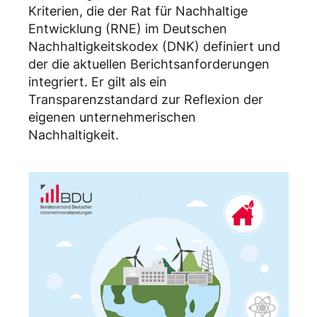
Kriterien, die der Rat für Nachhaltige
Entwicklung (RNE) im Deutschen
Nachhaltigkeitskodex (DNK) definiert und
der die aktuellen Berichtsanforderungen
integriert. Er gilt als ein
Transparenzstandard zur Reflexion der
eigenen unternehmerischen
Nachhaltigkeit.