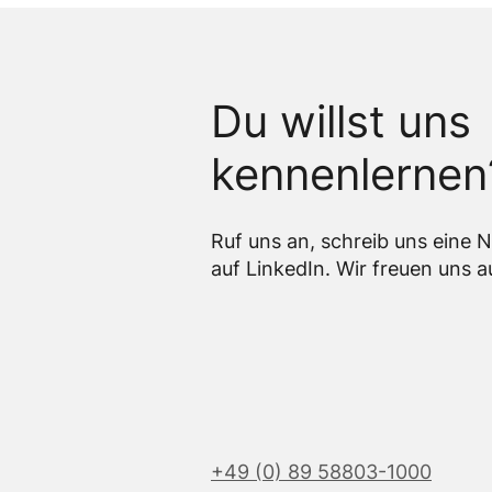
Du willst uns
kennenlernen
Ruf uns an, schreib uns eine 
auf LinkedIn. Wir freuen uns 
+49 (0) 89 58803-1000