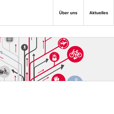
Über uns
Aktuelles