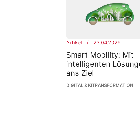
Artikel
23.04.2026
Smart Mobility: Mit
intelligenten Lösun
ans Ziel
DIGITAL & KI
TRANSFORMATION