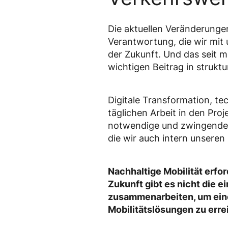
Die aktuellen Veränderungen
Verantwortung, die wir mit 
der Zukunft. Und das seit m
wichtigen Beitrag in strukt
Digitale Transformation, te
täglichen Arbeit in den Proj
notwendige und zwingende A
die wir auch intern unseren
Nachhaltige Mobilität erfor
Zukunft gibt es nicht die 
zusammenarbeiten, um eine
Mobilitätslösungen zu erre