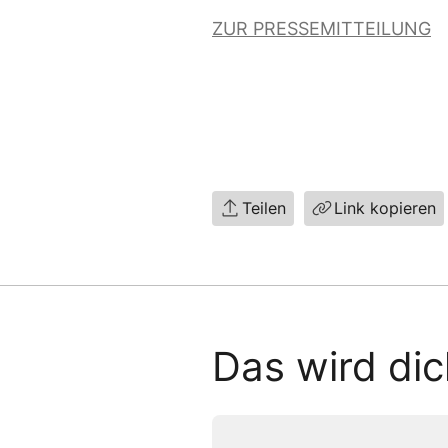
ZUR PRESSEMITTEILUNG
Teilen
Link kopieren
Das wird dic