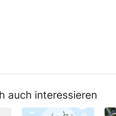
h auch interessieren