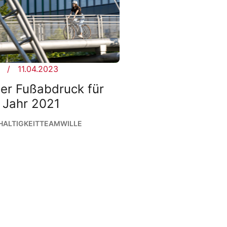
11.04.2023
er Fußabdruck für
 Jahr 2021
ALTIGKEIT
TEAMWILLE