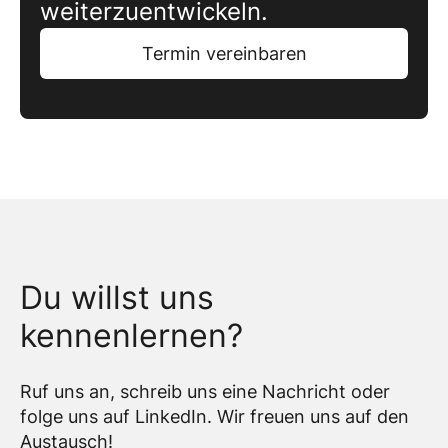
weiterzuentwickeln.
Termin vereinbaren
Du willst uns
kennenlernen?
Ruf uns an, schreib uns eine Nachricht oder
folge uns auf LinkedIn. Wir freuen uns auf den
Austausch!