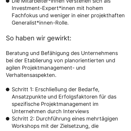
Die Mitarbeiter*innen verstehen sich als
Investment-Expert*innen mit hohem
Fachfokus und weniger in einer projekthaften
Generalist*innen-Rolle.
So haben wir gewirkt:
Beratung und Befähigung des Unternehmens
bei der Etablierung von planorientierten und
agilen Projektmanagement- und
Verhaltensaspekten.
Schritt 1: Erschließung der Bedarfe,
Ansatzpunkte und Erfolgsfaktoren für das
spezifische Projektmanagement im
Unternehmen durch Interviews
Schritt 2: Durchführung eines mehrtägigen
Workshops mit der Zielsetzung, die