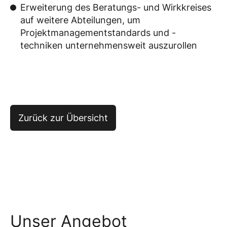
Erweiterung des Beratungs- und Wirkkreises
auf weitere Abteilungen, um
Projektmanagementstandards und -
techniken unternehmensweit auszurollen
Zurück zur Übersicht
Unser Angebot