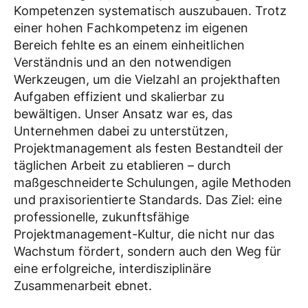
Kompetenzen systematisch auszubauen. Trotz
einer hohen Fachkompetenz im eigenen
Bereich fehlte es an einem einheitlichen
Verständnis und an den notwendigen
Werkzeugen, um die Vielzahl an projekthaften
Aufgaben effizient und skalierbar zu
bewältigen. Unser Ansatz war es, das
Unternehmen dabei zu unterstützen,
Projektmanagement als festen Bestandteil der
täglichen Arbeit zu etablieren – durch
maßgeschneiderte Schulungen, agile Methoden
und praxisorientierte Standards. Das Ziel: eine
professionelle, zukunftsfähige
Projektmanagement-Kultur, die nicht nur das
Wachstum fördert, sondern auch den Weg für
eine erfolgreiche, interdisziplinäre
Zusammenarbeit ebnet.