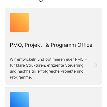
PMO, Projekt- & Programm Office
Wir entwickeln und optimieren euer PMO –
für klare Strukturen, effiziente Steuerung
und nachhaltig erfolgreiche Projekte und
Programme.