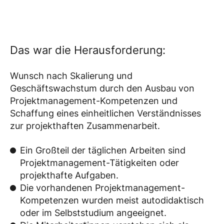
Das war die Herausforderung:
Wunsch nach Skalierung und
Geschäftswachstum durch den Ausbau von
Projektmanagement-Kompetenzen und
Schaffung eines einheitlichen Verständnisses
zur projekthaften Zusammenarbeit.
Ein Großteil der täglichen Arbeiten sind
Projektmanagement-Tätigkeiten oder
projekthafte Aufgaben.
Die vorhandenen Projektmanagement-
Kompetenzen wurden meist autodidaktisch
oder im Selbststudium angeeignet.