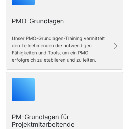
PMO-Grundlagen
Unser PMO-Grundlagen-Training vermittelt
den Teilnehmenden die notwendigen
Fähigkeiten und Tools, um ein PMO
erfolgreich zu etablieren und zu leiten.
PM-Grundlagen für
Projektmitarbeitende