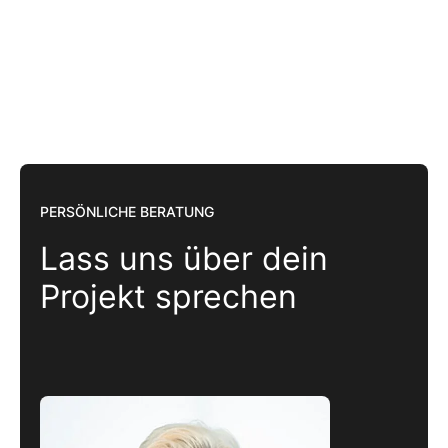
PERSÖNLICHE BERATUNG
Lass uns über dein
Projekt sprechen