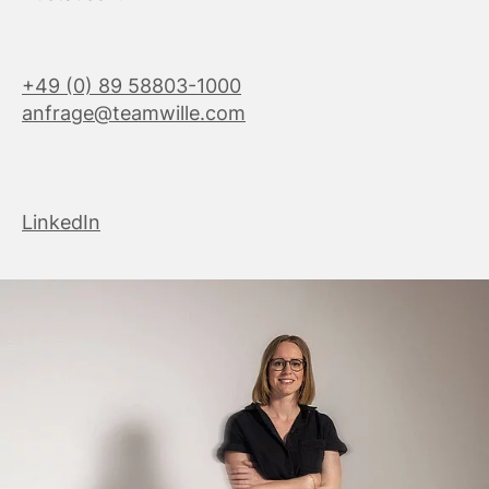
+49 (0) 89 58803-1000
anfrage@teamwille.com
LinkedIn