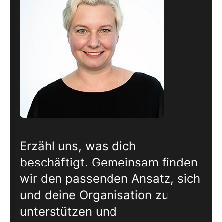
Erzähl uns, was dich
beschäftigt. Gemeinsam finden
wir den passenden Ansatz, sich
und deine Organisation zu
unterstützen und