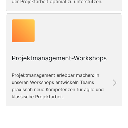
der Projektarbeit optimal zu unterstützen.
Projektmanagement-Workshops
Projektmanagement erlebbar machen: In
unseren Workshops entwickeln Teams
praxisnah neue Kompetenzen für agile und
klassische Projektarbeit.