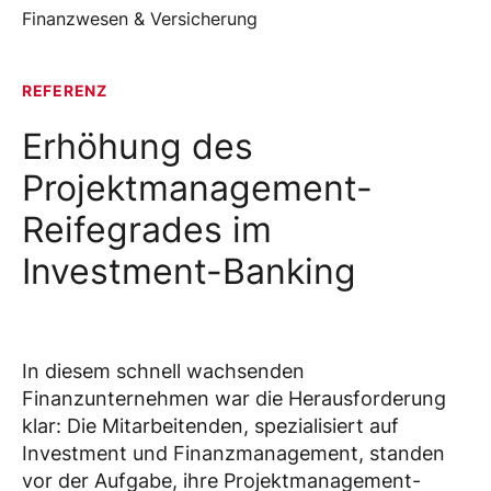
Finanzwesen & Versicherung
REFERENZ
Erhöhung des
Projektmanagement-
Reifegrades im
Investment-Banking
In diesem schnell wachsenden
Finanzunternehmen war die Herausforderung
klar: Die Mitarbeitenden, spezialisiert auf
Investment und Finanzmanagement, standen
vor der Aufgabe, ihre Projektmanagement-