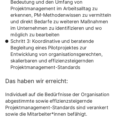
Bedeutung und den Umfang von
Projektmanagement im Arbeitsalltag zu
erkennen, PM-Methodenwissen zu vermitteln
und direkt Bedarfe zu weiteren Maßnahmen
im Unternehmen zu identifizieren und wo
möglich zu bearbeiten
Schritt 3: Koordinative und beratende
Begleitung eines Pilotprojektes zur
Entwicklung von organisationsgerechten,
skalierbaren und effizienzsteigernden
Projektmanagement-Standards
Das haben wir erreicht:
Individuell auf die Bedürfnisse der Organisation
abgestimmte sowie effizienzsteigernde
Projektmanagement-Standards sind verankert
sowie die Mitarbeiter*innen befähigt.