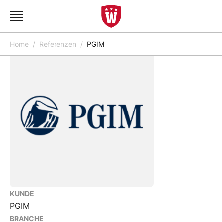
Home
Referenzen
PGIM
KUNDE
PGIM
BRANCHE