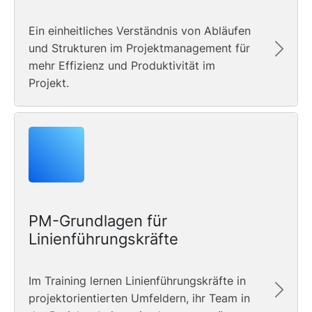
Ein einheitliches Verständnis von Abläufen
und Strukturen im Projektmanagement für
mehr Effizienz und Produktivität im
Projekt.
PM-Grundlagen für
Linienführungskräfte
Im Training lernen Linienführungskräfte in
projektorientierten Umfeldern, ihr Team in