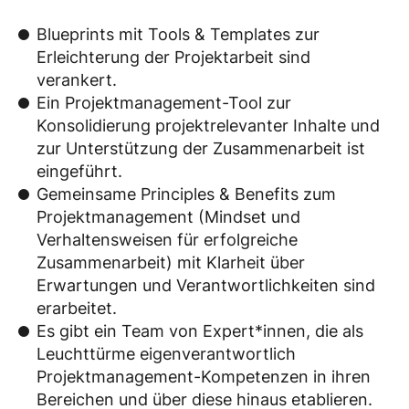
Blueprints mit Tools & Templates zur
Erleichterung der Projektarbeit sind
verankert.
Ein Projektmanagement-Tool zur
Konsolidierung projektrelevanter Inhalte und
zur Unterstützung der Zusammenarbeit ist
eingeführt.
Gemeinsame Principles & Benefits zum
Projektmanagement (Mindset und
Verhaltensweisen für erfolgreiche
Zusammenarbeit) mit Klarheit über
Erwartungen und Verantwortlichkeiten sind
erarbeitet.
Es gibt ein Team von Expert*innen, die als
Leuchttürme eigenverantwortlich
Projektmanagement-Kompetenzen in ihren
Bereichen und über diese hinaus etablieren.