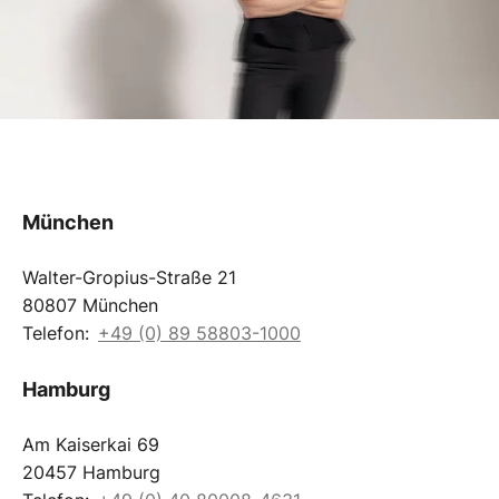
München
Walter-Gropius-Straße 21
80807 München
Telefon:
+49 (0) 89 58803-1000
Hamburg
Am Kaiserkai 69
20457 Hamburg