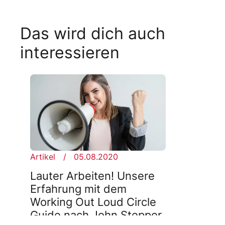
Das wird dich auch
interessieren
Artikel
05.08.2020
Lauter Arbeiten! Unsere
Erfahrung mit dem
Working Out Loud Circle
Guide nach John Stepper