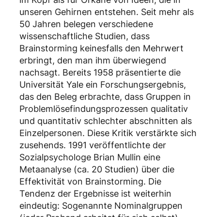
unseren Gehirnen entstehen. Seit mehr als
50 Jahren belegen verschiedene
wissenschaftliche Studien, dass
Brainstorming keinesfalls den Mehrwert
erbringt, den man ihm überwiegend
nachsagt. Bereits 1958 präsentierte die
Universität Yale ein Forschungsergebnis,
das den Beleg erbrachte, dass Gruppen in
Problemlösefindungsprozessen qualitativ
und quantitativ schlechter abschnitten als
Einzelpersonen. Diese Kritik verstärkte sich
zusehends. 1991 veröffentlichte der
Sozialpsychologe Brian Mullin eine
Metaanalyse (ca. 20 Studien) über die
Effektivität von Brainstorming. Die
Tendenz der Ergebnisse ist weiterhin
eindeutig: Sogenannte Nominalgruppen