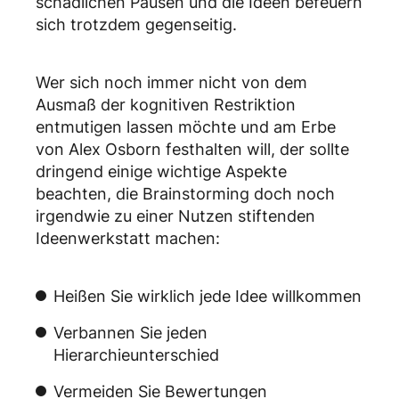
schädlichen Pausen und die Ideen befeuern
sich trotzdem gegenseitig.
Wer sich noch immer nicht von dem
Ausmaß der kognitiven Restriktion
entmutigen lassen möchte und am Erbe
von Alex Osborn festhalten will, der sollte
dringend einige wichtige Aspekte
beachten, die Brainstorming doch noch
irgendwie zu einer Nutzen stiftenden
Ideenwerkstatt machen:
Heißen Sie wirklich jede Idee willkommen
Verbannen Sie jeden
Hierarchieunterschied
Vermeiden Sie Bewertungen