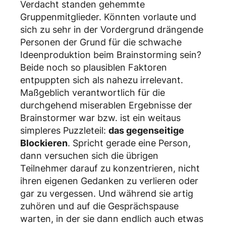
Verdacht standen gehemmte
Gruppenmitglieder. Könnten vorlaute und
sich zu sehr in der Vordergrund drängende
Personen der Grund für die schwache
Ideenproduktion beim Brainstorming sein?
Beide noch so plausiblen Faktoren
entpuppten sich als nahezu irrelevant.
Maßgeblich verantwortlich für die
durchgehend miserablen Ergebnisse der
Brainstormer war bzw. ist ein weitaus
simpleres Puzzleteil:
das gegenseitige
Blockieren
. Spricht gerade eine Person,
dann versuchen sich die übrigen
Teilnehmer darauf zu konzentrieren, nicht
ihren eigenen Gedanken zu verlieren oder
gar zu vergessen. Und während sie artig
zuhören und auf die Gesprächspause
warten, in der sie dann endlich auch etwas