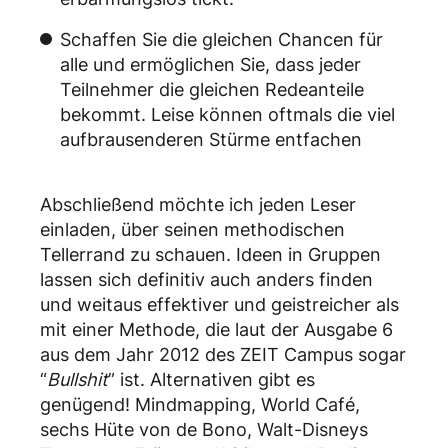
Schaffen Sie die gleichen Chancen für
alle und ermöglichen Sie, dass jeder
Teilnehmer die gleichen Redeanteile
bekommt. Leise können oftmals die viel
aufbrausenderen Stürme entfachen
Abschließend möchte ich jeden Leser
einladen, über seinen methodischen
Tellerrand zu schauen. Ideen in Gruppen
lassen sich definitiv auch anders finden
und weitaus effektiver und geistreicher als
mit einer Methode, die laut der Ausgabe 6
aus dem Jahr 2012 des ZEIT Campus sogar
“
Bullshit
” ist. Alternativen gibt es
genügend! Mindmapping, World Café,
sechs Hüte von de Bono, Walt-Disneys