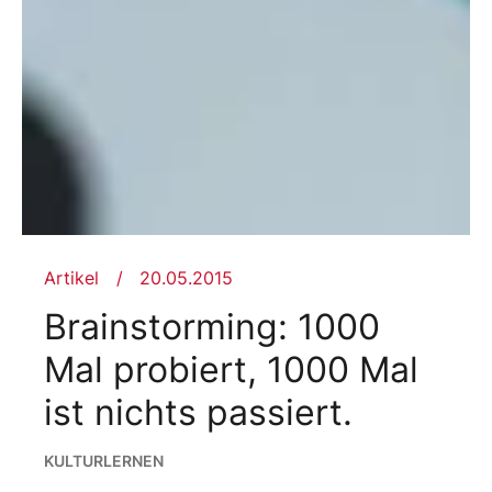
Artikel
20.05.2015
Brainstorming: 1000
Mal probiert, 1000 Mal
ist nichts passiert.
KULTUR
LERNEN