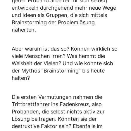
(jeder Proband arbeitet für sich selbst)
entwickeln durchgehend mehr neue Wege
und Ideen als Gruppen, die sich mittels
Brainstorming der Problemlösung
näherten.
Aber warum ist das so? Können wirklich so
viele Menschen irren? Was hemmt die
Weisheit der Vielen? Und wie konnte sich
der Mythos “Brainstorming” bis heute
halten?
Die ersten Vermutungen nahmen die
Trittbrettfahrer ins Fadenkreuz, also
Probanden, die selbst nichts aktiv zur
Lösung beitragen. Könnten sie der
destruktive Faktor sein? Ebenfalls im