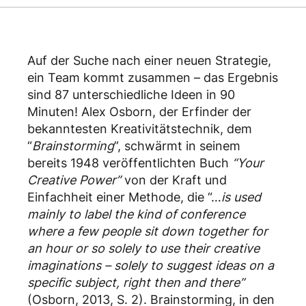
Auf der Suche nach einer neuen Strategie,
ein Team kommt zusammen – das Ergebnis
sind 87 unterschiedliche Ideen in 90
Minuten! Alex Osborn, der Erfinder der
bekanntesten Kreativitätstechnik, dem
“
Brainstorming
”, schwärmt in seinem
bereits 1948 veröffentlichten Buch
“Your
Creative Power”
von der Kraft und
Einfachheit einer Methode, die “…
is used
mainly to label the kind of conference
where a few people sit down together for
an hour or so solely to use their creative
imaginations – solely to suggest ideas on a
specific subject, right then and there”
(Osborn, 2013, S. 2). Brainstorming, in den