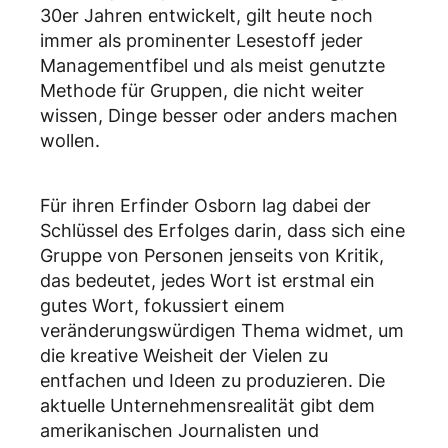
30er Jahren entwickelt, gilt heute noch
immer als prominenter Lesestoff jeder
Managementfibel und als meist genutzte
Methode für Gruppen, die nicht weiter
wissen, Dinge besser oder anders machen
wollen.
Für ihren Erfinder Osborn lag dabei der
Schlüssel des Erfolges darin, dass sich eine
Gruppe von Personen jenseits von Kritik,
das bedeutet, jedes Wort ist erstmal ein
gutes Wort, fokussiert einem
veränderungswürdigen Thema widmet, um
die kreative Weisheit der Vielen zu
entfachen und Ideen zu produzieren. Die
aktuelle Unternehmensrealität gibt dem
amerikanischen Journalisten und