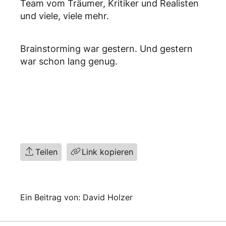
Team vom Träumer, Kritiker und Realisten
und viele, viele mehr.
Brainstorming war gestern. Und gestern
war schon lang genug.
Teilen
Link kopieren
Ein Beitrag von: David Holzer