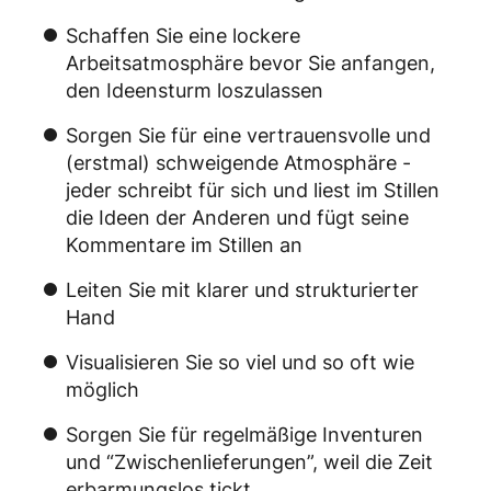
Schaffen Sie eine lockere
Arbeitsatmosphäre bevor Sie anfangen,
den Ideensturm loszulassen
Sorgen Sie für eine vertrauensvolle und
(erstmal) schweigende Atmosphäre -
jeder schreibt für sich und liest im Stillen
die Ideen der Anderen und fügt seine
Kommentare im Stillen an
Leiten Sie mit klarer und strukturierter
Hand
Visualisieren Sie so viel und so oft wie
möglich
Sorgen Sie für regelmäßige Inventuren
und “Zwischenlieferungen”, weil die Zeit
erbarmungslos tickt.