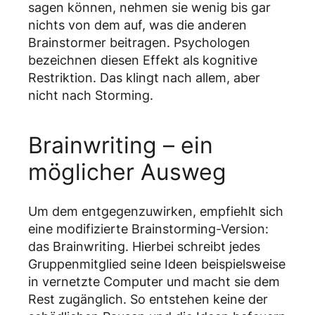
sagen können, nehmen sie wenig bis gar
nichts von dem auf, was die anderen
Brainstormer beitragen. Psychologen
bezeichnen diesen Effekt als kognitive
Restriktion. Das klingt nach allem, aber
nicht nach Storming.
Brainwriting – ein
möglicher Ausweg
Um dem entgegenzuwirken, empfiehlt sich
eine modifizierte Brainstorming-Version:
das Brainwriting. Hierbei schreibt jedes
Gruppenmitglied seine Ideen beispielsweise
in vernetzte Computer und macht sie dem
Rest zugänglich. So entstehen keine der