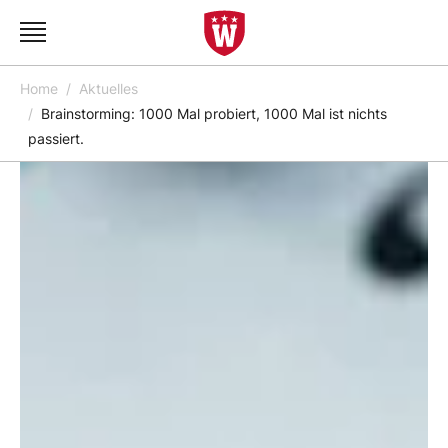
Home
Aktuelles
Brainstorming: 1000 Mal probiert, 1000 Mal ist nichts
passiert.