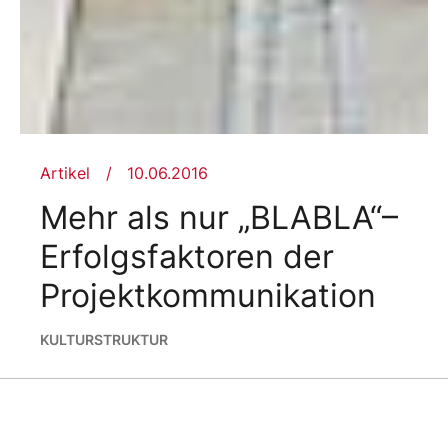
Artikel
10.06.2016
Mehr als nur „BLABLA“–
Erfolgsfaktoren der
Projektkommunikation
KULTUR
STRUKTUR