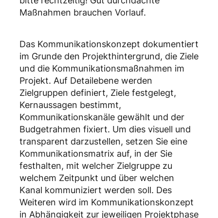
bitte rechtzeitig! Gut durchdachte
Maßnahmen brauchen Vorlauf.
Das Kommunikationskonzept dokumentiert
im Grunde den Projekthintergrund, die Ziele
und die Kommunikationsmaßnahmen im
Projekt. Auf Detailebene werden
Zielgruppen definiert, Ziele festgelegt,
Kernaussagen bestimmt,
Kommunikationskanäle gewählt und der
Budgetrahmen fixiert. Um dies visuell und
transparent darzustellen, setzen Sie eine
Kommunikationsmatrix auf, in der Sie
festhalten, mit welcher Zielgruppe zu
welchem Zeitpunkt und über welchen
Kanal kommuniziert werden soll. Des
Weiteren wird im Kommunikationskonzept
in Abhängigkeit zur jeweiligen Projektphase