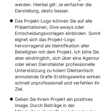
werden. Hierbei gilt: Je einfacher die
Darstellung, desto besser.
Das Projekt-Logo können Sie auf alle
Präsentationen, Give aways oder
Entscheidungsvorlagen einbinden. Somit
eignet sich das Projekt-Logo
hervorragend als Identifikation aller
Beteiligten mit dem Projekt. Ich bitte Sie
aber eindringlich, sich über eine Agentur
oder einen Dienstleister professionelle
Unterstützung zu holen! Dilettantisch
anmutende Grafik-Erstlingswerke wirken
schnell unprofessionell und verfehlen ihr
Ziel.
Geben Sie Ihrem Projekt ein positives
Image. Durch Beiträge in der