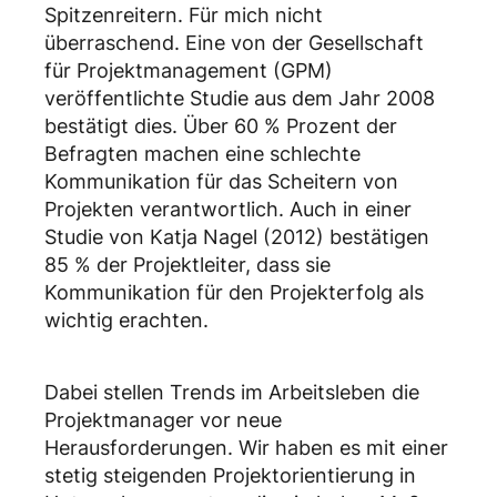
Spitzenreitern. Für mich nicht
überraschend. Eine von der Gesellschaft
für Projektmanagement (GPM)
veröffentlichte Studie aus dem Jahr 2008
bestätigt dies. Über 60 % Prozent der
Befragten machen eine schlechte
Kommunikation für das Scheitern von
Projekten verantwortlich. Auch in einer
Studie von Katja Nagel (2012) bestätigen
85 % der Projektleiter, dass sie
Kommunikation für den Projekterfolg als
wichtig erachten.
Dabei stellen Trends im Arbeitsleben die
Projektmanager vor neue
Herausforderungen. Wir haben es mit einer
stetig steigenden Projektorientierung in