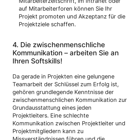
Mitarbeiterzeitschrift, im Intranet oder
auf Mitarbeiterforen können Sie Ihr
Projekt promoten und Akzeptanz für die
Projektziele schaffen.
4. Die zwischenmenschliche
Kommunikation – arbeiten Sie an
Ihren Softskills!
Da gerade in Projekten eine gelungene
Teamarbeit der Schlüssel zum Erfolg ist,
gehören grundlegende Kenntnisse der
zwischenmenschlichen Kommunikation zur
Grundausstattung eines jeden
Projektleiters. Eine schlechte
Kommunikation zwischen Projektleiter und
Projektmitgliedern kann zu
Missverständnissen führen und die