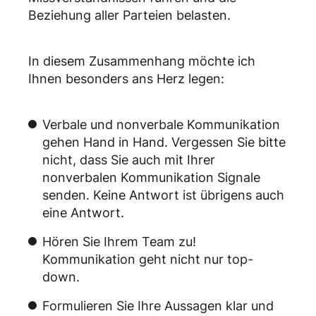
Beziehung aller Parteien belasten.
In diesem Zusammenhang möchte ich
Ihnen besonders ans Herz legen:
Verbale und nonverbale Kommunikation
gehen Hand in Hand. Vergessen Sie bitte
nicht, dass Sie auch mit Ihrer
nonverbalen Kommunikation Signale
senden. Keine Antwort ist übrigens auch
eine Antwort.
Hören Sie Ihrem Team zu!
Kommunikation geht nicht nur top-
down.
Formulieren Sie Ihre Aussagen klar und