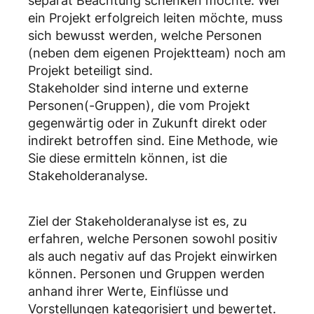
separat Beachtung schenken möchte. Wer
ein Projekt erfolgreich leiten möchte, muss
sich bewusst werden, welche Personen
(neben dem eigenen Projektteam) noch am
Projekt beteiligt sind.
Stakeholder sind interne und externe
Personen(-Gruppen), die vom Projekt
gegenwärtig oder in Zukunft direkt oder
indirekt betroffen sind. Eine Methode, wie
Sie diese ermitteln können, ist die
Stakeholderanalyse.
Ziel der Stakeholderanalyse ist es, zu
erfahren, welche Personen sowohl positiv
als auch negativ auf das Projekt einwirken
können. Personen und Gruppen werden
anhand ihrer Werte, Einflüsse und
Vorstellungen kategorisiert und bewertet.