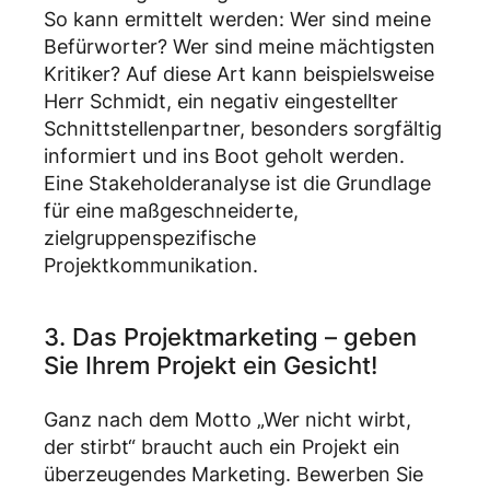
So kann ermittelt werden: Wer sind meine
Befürworter? Wer sind meine mächtigsten
Kritiker? Auf diese Art kann beispielsweise
Herr Schmidt, ein negativ eingestellter
Schnittstellenpartner, besonders sorgfältig
informiert und ins Boot geholt werden.
Eine Stakeholderanalyse ist die Grundlage
für eine maßgeschneiderte,
zielgruppenspezifische
Projektkommunikation.
3. Das Projektmarketing – geben
Sie Ihrem Projekt ein Gesicht!
Ganz nach dem Motto „Wer nicht wirbt,
der stirbt“ braucht auch ein Projekt ein
überzeugendes Marketing. Bewerben Sie