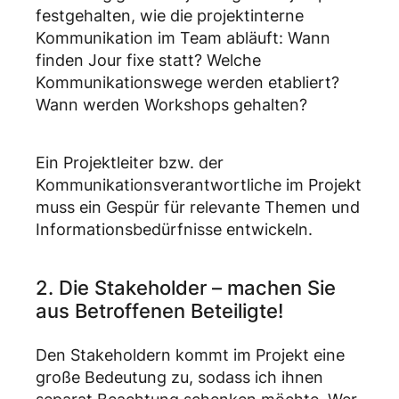
festgehalten, wie die projektinterne
Kommunikation im Team abläuft: Wann
finden Jour fixe statt? Welche
Kommunikationswege werden etabliert?
Wann werden Workshops gehalten?
Ein Projektleiter bzw. der
Kommunikationsverantwortliche im Projekt
muss ein Gespür für relevante Themen und
Informationsbedürfnisse entwickeln.
2. Die Stakeholder – machen Sie
aus Betroffenen Beteiligte!
Den Stakeholdern kommt im Projekt eine
große Bedeutung zu, sodass ich ihnen