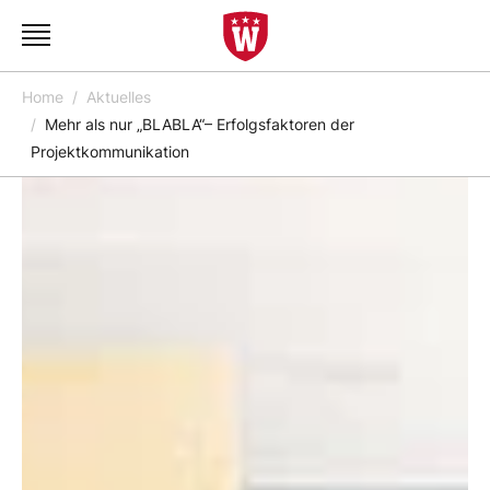
Home
Aktuelles
Mehr als nur „BLABLA“– Erfolgsfaktoren der
Projektkommunikation