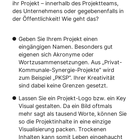
ihr Projekt – innerhalb des Projektteams,
des Unternehmens oder gegebenenfalls in
der Öffentlichkeit! Wie geht das?
Geben Sie Ihrem Projekt einen
eingängigen Namen. Besonders gut
eigenen sich Akronyme oder
Wortzusammensetzungen. Aus „Privat-
Kommunale-Synergie-Projekte“ wird
zum Beispiel „PKSP“. Ihrer Kreativität
sind dabei keine Grenzen gesetzt.
Lassen Sie ein Projekt-Logo bzw. ein Key
Visual gestalten. Da ein Bild oftmals
mehr sagt als tausend Worte, können Sie
so die Projektinhalte in eine einzige
Visualisierung packen. Trockenen
Inhalten kann somit Leben eingehaucht