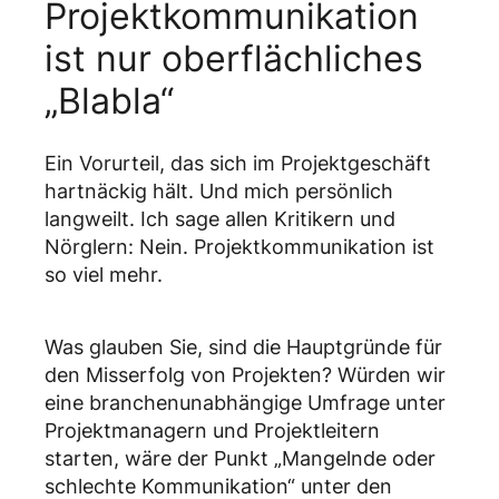
Projektkommunikation
ist nur oberflächliches
„Blabla“
Ein Vorurteil, das sich im Projektgeschäft
hartnäckig hält. Und mich persönlich
langweilt. Ich sage allen Kritikern und
Nörglern: Nein. Projektkommunikation ist
so viel mehr.
Was glauben Sie, sind die Hauptgründe für
den Misserfolg von Projekten? Würden wir
eine branchenunabhängige Umfrage unter
Projektmanagern und Projektleitern
starten, wäre der Punkt „Mangelnde oder
schlechte Kommunikation“ unter den