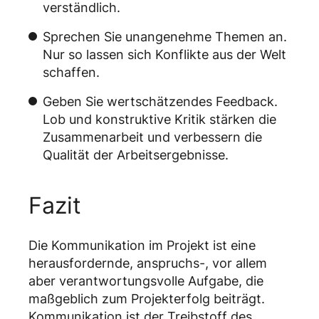
verständlich.
Sprechen Sie unangenehme Themen an.
Nur so lassen sich Konflikte aus der Welt
schaffen.
Geben Sie wertschätzendes Feedback.
Lob und konstruktive Kritik stärken die
Zusammenarbeit und verbessern die
Qualität der Arbeitsergebnisse.
Fazit
Die Kommunikation im Projekt ist eine
herausfordernde, anspruchs-, vor allem
aber verantwortungsvolle Aufgabe, die
maßgeblich zum Projekterfolg beiträgt.
Kommunikation ist der Treibstoff des