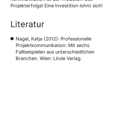
Projekterfolgs! Eine Investition lohnt sich!
Literatur
Nagel, Katja (2012): Professionelle
Projektkommunikation: Mit sechs
Fallbeispielen aus unterschiedlichen
Branchen. Wien: Linde Verlag.
Teilen
Link kopieren