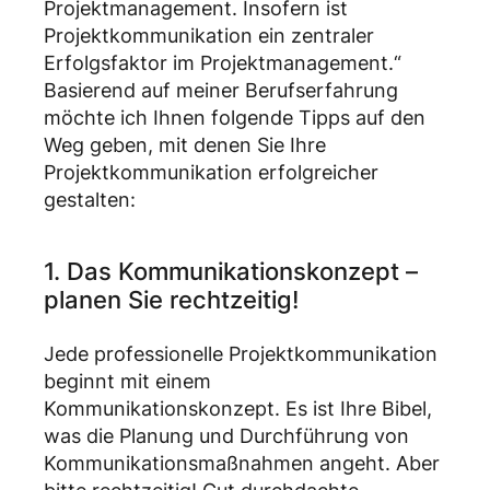
Projektmanagement. Insofern ist
Projektkommunikation ein zentraler
Erfolgsfaktor im Projektmanagement.“
Basierend auf meiner Berufserfahrung
möchte ich Ihnen folgende Tipps auf den
Weg geben, mit denen Sie Ihre
Projektkommunikation erfolgreicher
gestalten:
1. Das Kommunikationskonzept –
planen Sie rechtzeitig!
Jede professionelle Projektkommunikation
beginnt mit einem
Kommunikationskonzept. Es ist Ihre Bibel,
was die Planung und Durchführung von
Kommunikationsmaßnahmen angeht. Aber