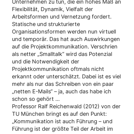
Unternehmen zu tun, die ein hohes Maß an
Flexibilität, Dynamik, Vielfalt der
Arbeitsformen und Vernetzung fordert.
Statische und strukturierte
Organisationsformen werden nun virtuell
und temporär. Das hat auch Auswirkungen
auf die Projektkommunikation. Verschrien
als netter „Smalltalk“ wird das Potenzial
und die Notwendigkeit der
Projektkommunikation oftmals nicht
erkannt oder unterschätzt. Dabei ist es viel
mehr als nur das Schreiben von ein paar
„netten E-Mails“ – ja, auch das habe ich
schon so gehört …
Professor Ralf Reichenwald (2012) von der
TU München bringt es auf den Punkt:
„Kommunikation ist auch Führung – und
Führung ist der größte Teil der Arbeit im