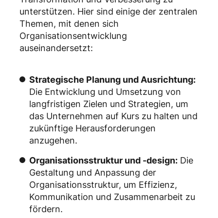
unterstützen. Hier sind einige der zentralen
Themen, mit denen sich
Organisationsentwicklung
auseinandersetzt:
Strategische Planung und Ausrichtung:
Die Entwicklung und Umsetzung von
langfristigen Zielen und Strategien, um
das Unternehmen auf Kurs zu halten und
zukünftige Herausforderungen
anzugehen.
Organisationsstruktur und -design:
Die
Gestaltung und Anpassung der
Organisationsstruktur, um Effizienz,
Kommunikation und Zusammenarbeit zu
fördern.