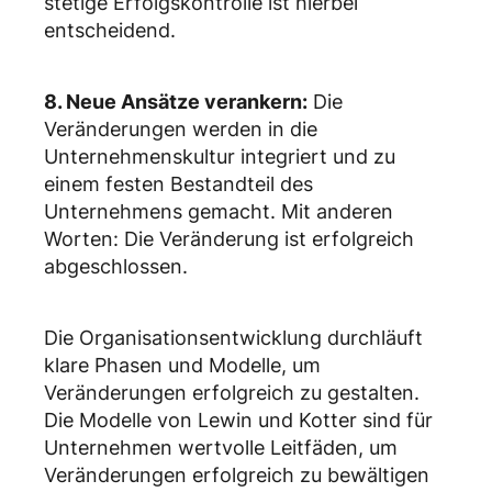
stetige Erfolgskontrolle ist hierbei
entscheidend.
8. Neue Ansätze verankern:
Die
Veränderungen werden in die
Unternehmenskultur integriert und zu
einem festen Bestandteil des
Unternehmens gemacht. Mit anderen
Worten: Die Veränderung ist erfolgreich
abgeschlossen.
Die Organisationsentwicklung durchläuft
klare Phasen und Modelle, um
Veränderungen erfolgreich zu gestalten.
Die Modelle von Lewin und Kotter sind für
Unternehmen wertvolle Leitfäden, um
Veränderungen erfolgreich zu bewältigen