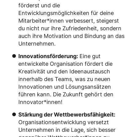
förderst und die
Entwicklungsmöglichkeiten für deine
Mitarbeiter*innen verbessert, steigerst
du nicht nur ihre Zufriedenheit, sondern
auch ihre Motivation und Bindung an das
Unternehmen.
Innovationsförderung:
Eine gut
entwickelte Organisation fördert die
Kreativität und den Ideenaustausch
innerhalb des Teams, was zu neuen
Innovationen und Lösungsansätzen
führen kann. Die Zukunft gehört den
Innovator*innen!
Stärkung der Wettbewerbsfähigkeit:
Organisationsentwicklung versetzt
Unternehmen in die Lage, sich besser