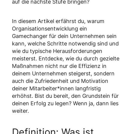
auf die nächste Stufe bringen?
In diesem Artikel erfährst du, warum
Organisationsentwicklung ein
Gamechanger für dein Unternehmen sein
kann, welche Schritte notwendig sind und
wie du typische Herausforderungen
meisterst. Entdecke, wie du durch gezielte
Maßnahmen nicht nur die Effizienz in
deinem Unternehmen steigerst, sondern
auch die Zufriedenheit und Motivation
deiner Mitarbeiter*innen langfristig
erhöhst. Bist du bereit, den Grundstein für
deinen Erfolg zu legen? Wenn ja, dann lies
weiter.
Definition: Was ist