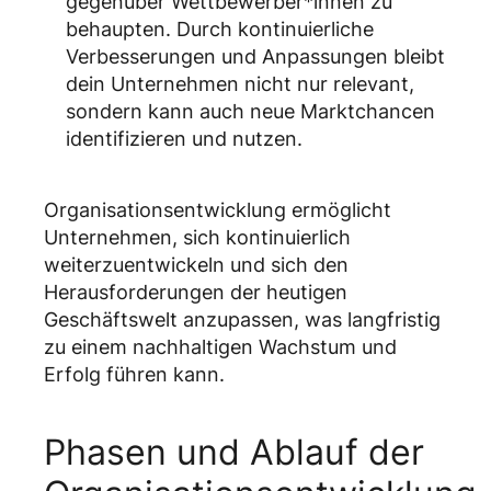
gegenüber Wettbewerber*innen zu
behaupten. Durch kontinuierliche
Verbesserungen und Anpassungen bleibt
dein Unternehmen nicht nur relevant,
sondern kann auch neue Marktchancen
identifizieren und nutzen.
Organisationsentwicklung ermöglicht
Unternehmen, sich kontinuierlich
weiterzuentwickeln und sich den
Herausforderungen der heutigen
Geschäftswelt anzupassen, was langfristig
zu einem nachhaltigen Wachstum und
Erfolg führen kann.
Phasen und Ablauf der