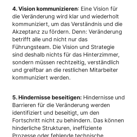
4. Vision kommunizieren
: Eine Vision für
die Veränderung wird klar und wiederholt
kommuniziert, um das Verständnis und die
Akzeptanz zu fördern. Denn: Veränderung
betrifft alle und nicht nur das
Führungsteam. Die Vision und Strategie
sind deshalb nichts für das Hinterzimmer,
sondern müssen rechtzeitig, verständlich
und greifbar an die restlichen Mitarbeiter
kommuniziert werden.
5. Hindernisse beseitigen:
Hindernisse und
Barrieren für die Veränderung werden
identifiziert und beseitigt, um den
Fortschritt nicht zu behindern. Das können
hinderliche Strukturen, ineffiziente
Prozesse oder fehlende technische