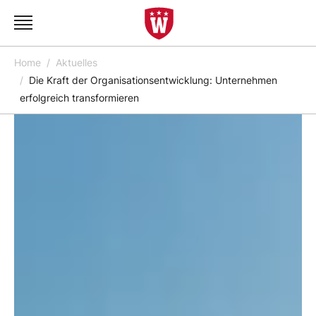
Home
Aktuelles
Die Kraft der Organisationsentwicklung: Unternehmen
erfolgreich transformieren