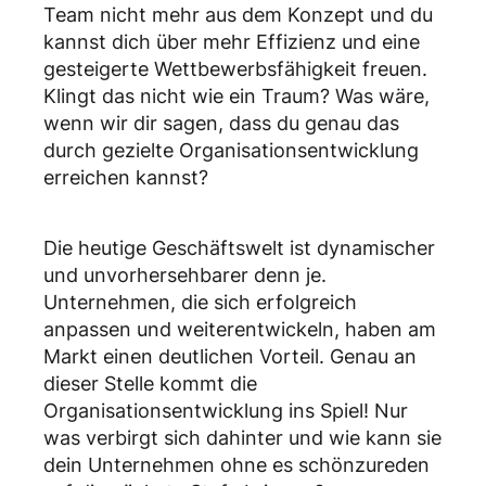
Team nicht mehr aus dem Konzept und du
kannst dich über mehr Effizienz und eine
gesteigerte Wettbewerbsfähigkeit freuen.
Klingt das nicht wie ein Traum? Was wäre,
wenn wir dir sagen, dass du genau das
durch gezielte Organisationsentwicklung
erreichen kannst?
Die heutige Geschäftswelt ist dynamischer
und unvorhersehbarer denn je.
Unternehmen, die sich erfolgreich
anpassen und weiterentwickeln, haben am
Markt einen deutlichen Vorteil. Genau an
dieser Stelle kommt die
Organisationsentwicklung ins Spiel! Nur
was verbirgt sich dahinter und wie kann sie
dein Unternehmen ohne es schönzureden