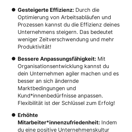
Gesteigerte Effizienz:
Durch die
Optimierung von Arbeitsabläufen und
Prozessen kannst du die Effizienz deines
Unternehmens steigern. Das bedeutet
weniger Zeitverschwendung und mehr
Produktivität!
Bessere Anpassungsfähigkeit:
Mit
Organisationsentwicklung kannst du
dein Unternehmen agiler machen und es
besser an sich ändernde
Marktbedingungen und
Kund*innenbedürfnisse anpassen.
Flexibilität ist der Schlüssel zum Erfolg!
Erhöhte
Mitarbeiter*innenzufriedenheit:
Indem
du eine positive Unternehmenskultur