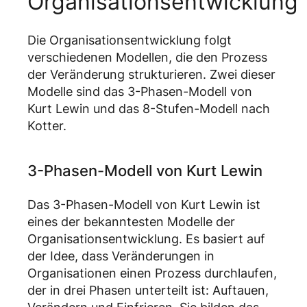
Organisationsentwicklung
Die Organisationsentwicklung folgt
verschiedenen Modellen, die den Prozess
der Veränderung strukturieren. Zwei dieser
Modelle sind das 3-Phasen-Modell von
Kurt Lewin und das 8-Stufen-Modell nach
Kotter.
3-Phasen-Modell von Kurt Lewin
Das 3-Phasen-Modell von Kurt Lewin ist
eines der bekanntesten Modelle der
Organisationsentwicklung. Es basiert auf
der Idee, dass Veränderungen in
Organisationen einen Prozess durchlaufen,
der in drei Phasen unterteilt ist: Auftauen,