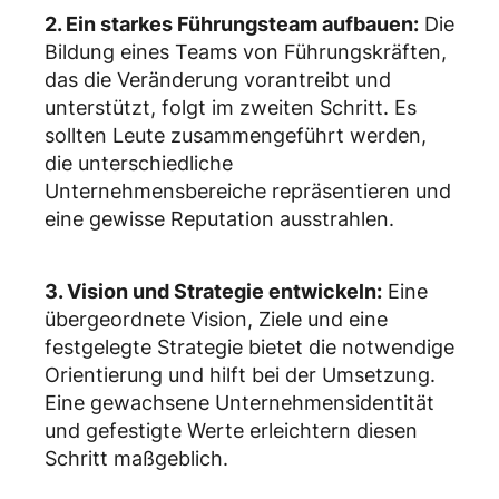
2. Ein starkes Führungsteam aufbauen:
Die
Bildung eines Teams von Führungskräften,
das die Veränderung vorantreibt und
unterstützt, folgt im zweiten Schritt. Es
sollten Leute zusammengeführt werden,
die unterschiedliche
Unternehmensbereiche repräsentieren und
eine gewisse Reputation ausstrahlen.
3. Vision und Strategie entwickeln:
Eine
übergeordnete Vision, Ziele und eine
festgelegte Strategie bietet die notwendige
Orientierung und hilft bei der Umsetzung.
Eine gewachsene Unternehmensidentität
und gefestigte Werte erleichtern diesen
Schritt maßgeblich.