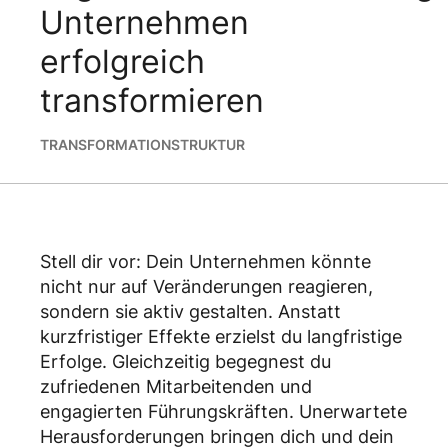
Unternehmen
erfolgreich
transformieren
TRANSFORMATION
STRUKTUR
Stell dir vor: Dein Unternehmen könnte
nicht nur auf Veränderungen reagieren,
sondern sie aktiv gestalten. Anstatt
kurzfristiger Effekte erzielst du langfristige
Erfolge. Gleichzeitig begegnest du
zufriedenen Mitarbeitenden und
engagierten Führungskräften. Unerwartete
Herausforderungen bringen dich und dein