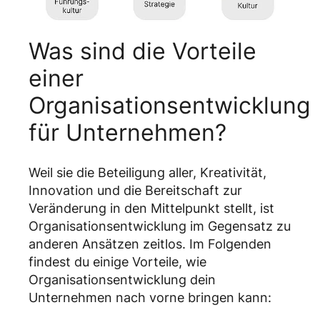
Was sind die Vorteile
einer
Organisationsentwicklung
für Unternehmen?
Weil sie die Beteiligung aller, Kreativität,
Innovation und die Bereitschaft zur
Veränderung in den Mittelpunkt stellt, ist
Organisationsentwicklung im Gegensatz zu
anderen Ansätzen zeitlos. Im Folgenden
findest du einige Vorteile, wie
Organisationsentwicklung dein
Unternehmen nach vorne bringen kann: