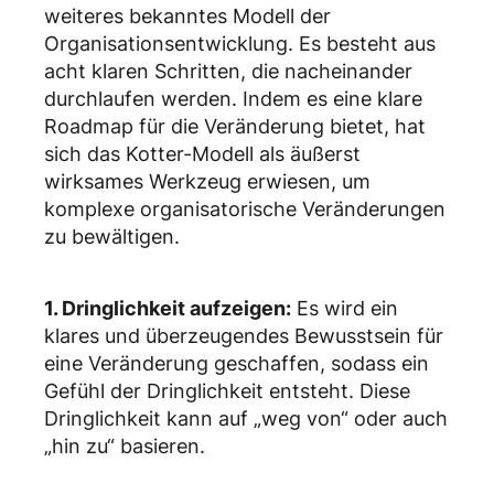
weiteres bekanntes Modell der
Organisationsentwicklung. Es besteht aus
acht klaren Schritten, die nacheinander
durchlaufen werden. Indem es eine klare
Roadmap für die Veränderung bietet, hat
sich das Kotter-Modell als äußerst
wirksames Werkzeug erwiesen, um
komplexe organisatorische Veränderungen
zu bewältigen.
1. Dringlichkeit aufzeigen:
Es wird ein
klares und überzeugendes Bewusstsein für
eine Veränderung geschaffen, sodass ein
Gefühl der Dringlichkeit entsteht. Diese
Dringlichkeit kann auf „weg von“ oder auch
„hin zu“ basieren.