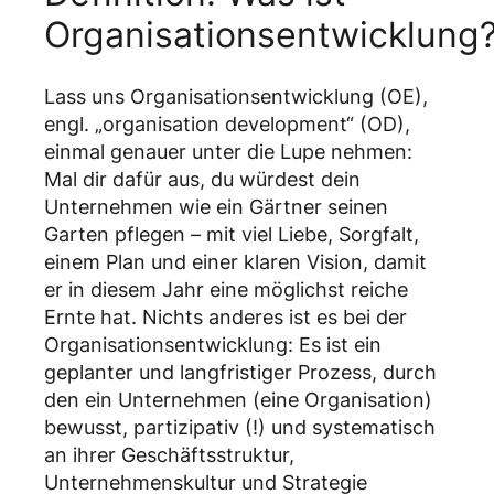
Organisationsentwicklung
Lass uns Organisationsentwicklung (OE),
engl. „organisation development“ (OD),
einmal genauer unter die Lupe nehmen:
Mal dir dafür aus, du würdest dein
Unternehmen wie ein Gärtner seinen
Garten pflegen – mit viel Liebe, Sorgfalt,
einem Plan und einer klaren Vision, damit
er in diesem Jahr eine möglichst reiche
Ernte hat. Nichts anderes ist es bei der
Organisationsentwicklung: Es ist ein
geplanter und langfristiger Prozess, durch
den ein Unternehmen (eine Organisation)
bewusst, partizipativ (!) und systematisch
an ihrer Geschäftsstruktur,
Unternehmenskultur und Strategie