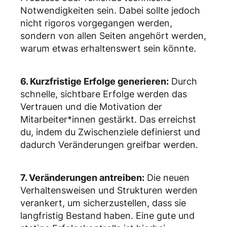
Notwendigkeiten sein. Dabei sollte jedoch
nicht rigoros vorgegangen werden,
sondern von allen Seiten angehört werden,
warum etwas erhaltenswert sein könnte.
6. Kurzfristige Erfolge generieren:
Durch
schnelle, sichtbare Erfolge werden das
Vertrauen und die Motivation der
Mitarbeiter*innen gestärkt. Das erreichst
du, indem du Zwischenziele definierst und
dadurch Veränderungen greifbar werden.
7. Veränderungen antreiben:
Die neuen
Verhaltensweisen und Strukturen werden
verankert, um sicherzustellen, dass sie
langfristig Bestand haben. Eine gute und