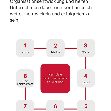
Organisationsentwicklung und helfen
Unternehmen dabei, sich kontinuierlich
weiterzuentwickeln und erfolgreich zu
sein.