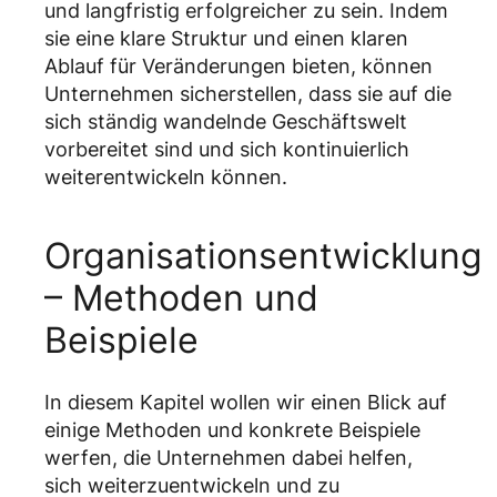
und langfristig erfolgreicher zu sein. Indem
sie eine klare Struktur und einen klaren
Ablauf für Veränderungen bieten, können
Unternehmen sicherstellen, dass sie auf die
sich ständig wandelnde Geschäftswelt
vorbereitet sind und sich kontinuierlich
weiterentwickeln können.
Organisationsentwicklung
– Methoden und
Beispiele
In diesem Kapitel wollen wir einen Blick auf
einige Methoden und konkrete Beispiele
werfen, die Unternehmen dabei helfen,
sich weiterzuentwickeln und zu