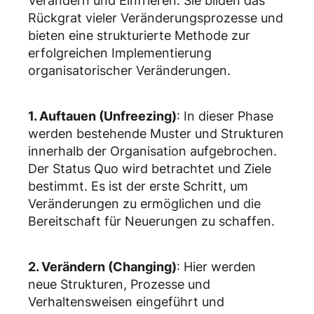
Verändern und Einfrieren. Sie bilden das
Rückgrat vieler Veränderungsprozesse und
bieten eine strukturierte Methode zur
erfolgreichen Implementierung
organisatorischer Veränderungen.
1. Auftauen (Unfreezing)
: In dieser Phase
werden bestehende Muster und Strukturen
innerhalb der Organisation aufgebrochen.
Der Status Quo wird betrachtet und Ziele
bestimmt. Es ist der erste Schritt, um
Veränderungen zu ermöglichen und die
Bereitschaft für Neuerungen zu schaffen.
2. Verändern (Changing)
: Hier werden
neue Strukturen, Prozesse und
Verhaltensweisen eingeführt und