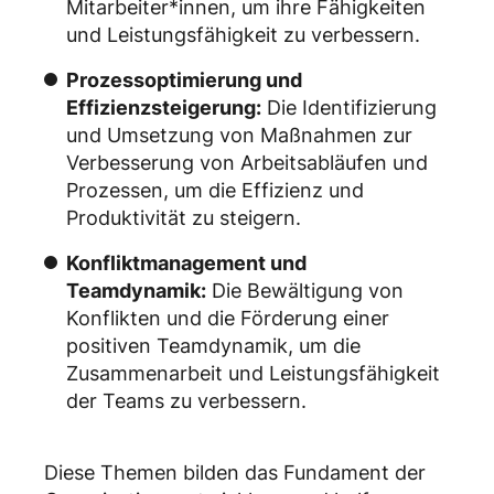
Mitarbeiter*innen, um ihre Fähigkeiten
und Leistungsfähigkeit zu verbessern.
Prozessoptimierung und
Effizienzsteigerung:
Die Identifizierung
und Umsetzung von Maßnahmen zur
Verbesserung von Arbeitsabläufen und
Prozessen, um die Effizienz und
Produktivität zu steigern.
Konfliktmanagement und
Teamdynamik:
Die Bewältigung von
Konflikten und die Förderung einer
positiven Teamdynamik, um die
Zusammenarbeit und Leistungsfähigkeit
der Teams zu verbessern.
Diese Themen bilden das Fundament der