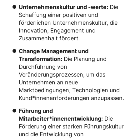
Unternehmenskultur und -werte:
Die
Schaffung einer positiven und
förderlichen Unternehmenskultur, die
Innovation, Engagement und
Zusammenhalt fördert.
Change Management und
Transformation:
Die Planung und
Durchführung von
Veränderungsprozessen, um das
Unternehmen an neue
Marktbedingungen, Technologien und
Kund*innenanforderungen anzupassen.
Führung und
Mitarbeiter*innenentwicklung:
Die
Förderung einer starken Führungskultur
und die Entwicklung von