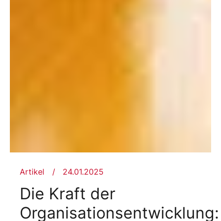
Artikel
24.01.2025
Die Kraft der
Organisationsentwicklung: