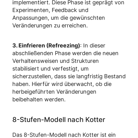
implementiert. Diese Phase ist geprägt von
Experimenten, Feedback und
Anpassungen, um die gewünschten
Veränderungen zu erreichen.
3. Einfrieren (Refreezing)
: In dieser
abschließenden Phase werden die neuen
Verhaltensweisen und Strukturen
stabilisiert und verfestigt, um
sicherzustellen, dass sie langfristig Bestand
haben. Hierfür wird überwacht, ob die
herbeigeführten Veränderungen
beibehalten werden.
8-Stufen-Modell nach Kotter
Das 8-Stufen-Modell nach Kotter ist ein