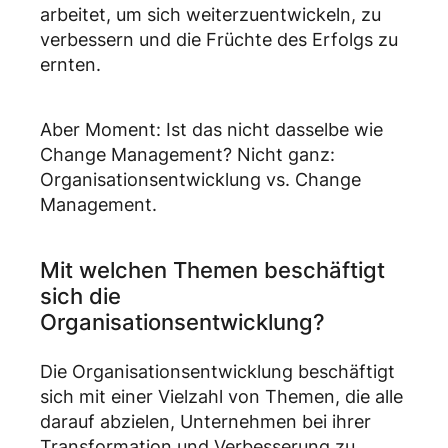
arbeitet, um sich weiterzuentwickeln, zu
verbessern und die Früchte des Erfolgs zu
ernten.
Aber Moment: Ist das nicht dasselbe wie
Change Management? Nicht ganz:
Organisationsentwicklung vs. Change
Management.
Mit welchen Themen beschäftigt
sich die
Organisationsentwicklung?
Die Organisationsentwicklung beschäftigt
sich mit einer Vielzahl von Themen, die alle
darauf abzielen, Unternehmen bei ihrer
Transformation und Verbesserung zu