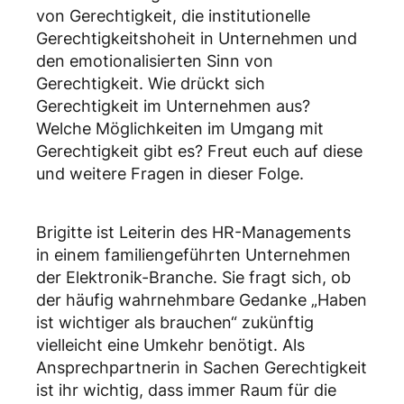
von Gerechtigkeit, die institutionelle
Gerechtigkeitshoheit in Unternehmen und
den emotionalisierten Sinn von
Gerechtigkeit. Wie drückt sich
Gerechtigkeit im Unternehmen aus?
Welche Möglichkeiten im Umgang mit
Gerechtigkeit gibt es? Freut euch auf diese
und weitere Fragen in dieser Folge.
Brigitte ist Leiterin des HR-Managements
in einem familiengeführten Unternehmen
der Elektronik-Branche. Sie fragt sich, ob
der häufig wahrnehmbare Gedanke „Haben
ist wichtiger als brauchen“ zukünftig
vielleicht eine Umkehr benötigt. Als
Ansprechpartnerin in Sachen Gerechtigkeit
ist ihr wichtig, dass immer Raum für die