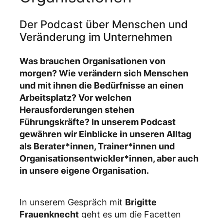
Der Podcast über Menschen und
Veränderung im Unternehmen
Was brauchen Organisationen von
morgen? Wie verändern sich Menschen
und mit ihnen die Bedürfnisse an einen
Arbeitsplatz? Vor welchen
Herausforderungen stehen
Führungskräfte? In unserem Podcast
gewähren wir Einblicke in unseren Alltag
als Berater*innen, Trainer*innen und
Organisationsentwickler*innen, aber auch
in unsere eigene Organisation.
In unserem Gespräch mit
Brigitte
Frauenknecht
geht es um die Facetten