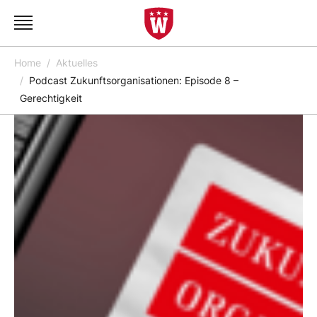
Home
Aktuelles
Podcast Zukunftsorganisationen: Episode 8 –
Gerechtigkeit