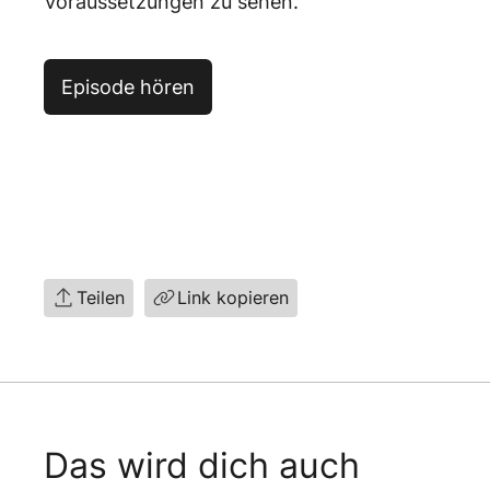
Voraussetzungen zu sehen.
Episode hören
Teilen
Link kopieren
Das wird dich auch