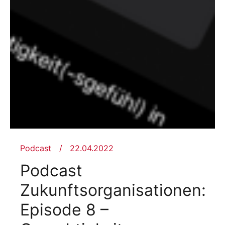
Podcast
22.04.2022
Podcast
Zukunftsorganisationen:
Episode 8 –