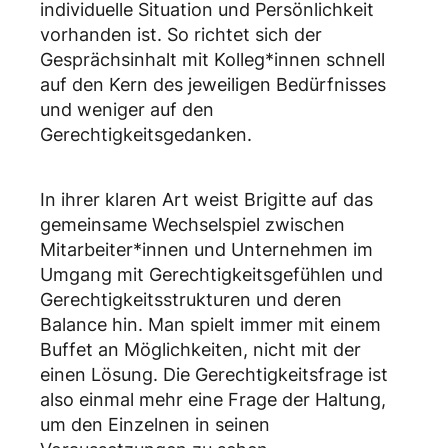
individuelle Situation und Persönlichkeit
vorhanden ist. So richtet sich der
Gesprächsinhalt mit Kolleg*innen schnell
auf den Kern des jeweiligen Bedürfnisses
und weniger auf den
Gerechtigkeitsgedanken.
In ihrer klaren Art weist Brigitte auf das
gemeinsame Wechselspiel zwischen
Mitarbeiter*innen und Unternehmen im
Umgang mit Gerechtigkeitsgefühlen und
Gerechtigkeitsstrukturen und deren
Balance hin. Man spielt immer mit einem
Buffet an Möglichkeiten, nicht mit der
einen Lösung. Die Gerechtigkeitsfrage ist
also einmal mehr eine Frage der Haltung,
um den Einzelnen in seinen