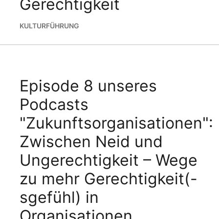
Gerechtigkeit
KULTUR
FÜHRUNG
Episode 8 unseres
Podcasts
"Zukunftsorganisationen":
Zwischen Neid und
Ungerechtigkeit – Wege
zu mehr Gerechtigkeit(-
sgefühl) in
Organisationen