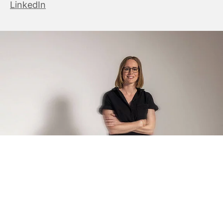
LinkedIn