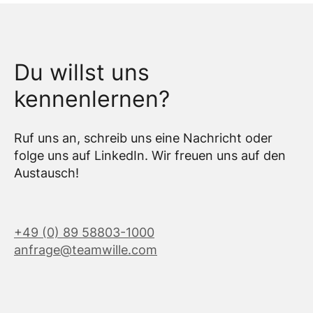
Du willst uns
kennenlernen?
Ruf uns an, schreib uns eine Nachricht oder
folge uns auf LinkedIn. Wir freuen uns auf den
Austausch!
+49 (0) 89 58803-1000
anfrage@teamwille.com