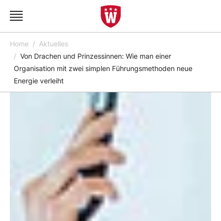
Home
Aktuelles
Von Drachen und Prinzessinnen: Wie man einer
Organisation mit zwei simplen Führungsmethoden neue
Energie verleiht