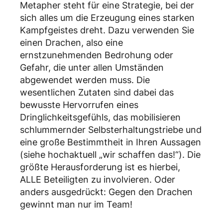
Metapher steht für eine Strategie, bei der
sich alles um die Erzeugung eines starken
Kampfgeistes dreht. Dazu verwenden Sie
einen Drachen, also eine
ernstzunehmenden Bedrohung oder
Gefahr, die unter allen Umständen
abgewendet werden muss. Die
wesentlichen Zutaten sind dabei das
bewusste Hervorrufen eines
Dringlichkeitsgefühls, das mobilisieren
schlummernder Selbsterhaltungstriebe und
eine große Bestimmtheit in Ihren Aussagen
(siehe hochaktuell „wir schaffen das!“). Die
größte Herausforderung ist es hierbei,
ALLE Beteiligten zu involvieren. Oder
anders ausgedrückt: Gegen den Drachen
gewinnt man nur im Team!