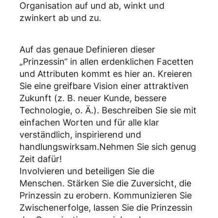
Organisation auf und ab, winkt und
zwinkert ab und zu.
Auf das genaue Definieren dieser
„Prinzessin“ in allen erdenklichen Facetten
und Attributen kommt es hier an. Kreieren
Sie eine greifbare Vision einer attraktiven
Zukunft (z. B. neuer Kunde, bessere
Technologie, o. Ä.). Beschreiben Sie sie mit
einfachen Worten und für alle klar
verständlich, inspirierend und
handlungswirksam.Nehmen Sie sich genug
Zeit dafür!
Involvieren und beteiligen Sie die
Menschen. Stärken Sie die Zuversicht, die
Prinzessin zu erobern. Kommunizieren Sie
Zwischenerfolge, lassen Sie die Prinzessin