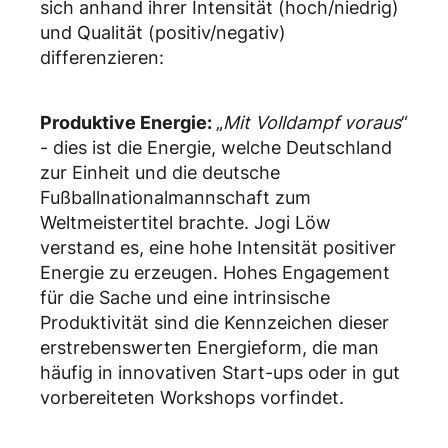
sich anhand ihrer Intensität (hoch/niedrig)
und Qualität (positiv/negativ)
differenzieren:
Produktive Energie:
„
Mit Volldampf voraus
“
- dies ist die Energie, welche Deutschland
zur Einheit und die deutsche
Fußballnationalmannschaft zum
Weltmeistertitel brachte. Jogi Löw
verstand es, eine hohe Intensität positiver
Energie zu erzeugen. Hohes Engagement
für die Sache und eine intrinsische
Produktivität sind die Kennzeichen dieser
erstrebenswerten Energieform, die man
häufig in innovativen Start-ups oder in gut
vorbereiteten Workshops vorfindet.