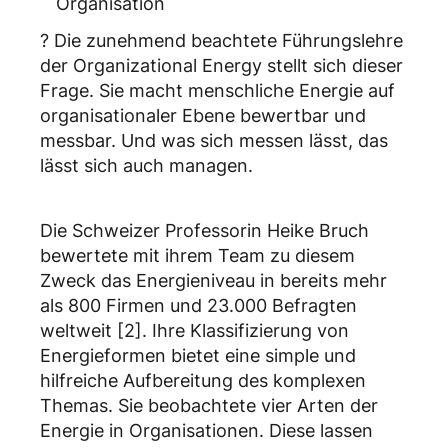
Organisation
? Die zunehmend beachtete Führungslehre
der Organizational Energy stellt sich dieser
Frage. Sie macht menschliche Energie auf
organisationaler Ebene bewertbar und
messbar. Und was sich messen lässt, das
lässt sich auch managen.
Die Schweizer Professorin Heike Bruch
bewertete mit ihrem Team zu diesem
Zweck das Energieniveau in bereits mehr
als 800 Firmen und 23.000 Befragten
weltweit [2]. Ihre Klassifizierung von
Energieformen bietet eine simple und
hilfreiche Aufbereitung des komplexen
Themas. Sie beobachtete vier Arten der
Energie in Organisationen. Diese lassen