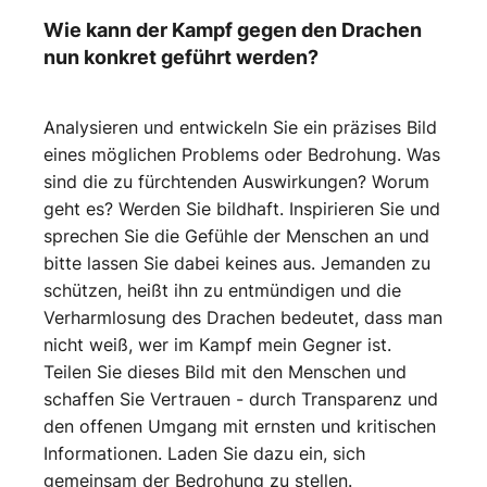
Wie kann der Kampf gegen den Drachen
nun konkret geführt werden?
Analysieren und entwickeln Sie ein präzises Bild
eines möglichen Problems oder Bedrohung. Was
sind die zu fürchtenden Auswirkungen? Worum
geht es? Werden Sie bildhaft. Inspirieren Sie und
sprechen Sie die Gefühle der Menschen an und
bitte lassen Sie dabei keines aus. Jemanden zu
schützen, heißt ihn zu entmündigen und die
Verharmlosung des Drachen bedeutet, dass man
nicht weiß, wer im Kampf mein Gegner ist.
Teilen Sie dieses Bild mit den Menschen und
schaffen Sie Vertrauen - durch Transparenz und
den offenen Umgang mit ernsten und kritischen
Informationen. Laden Sie dazu ein, sich
gemeinsam der Bedrohung zu stellen.