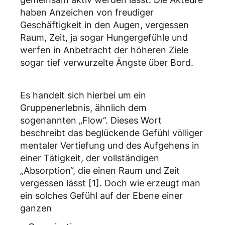
haben Anzeichen von freudiger
Geschäftigkeit in den Augen, vergessen
Raum, Zeit, ja sogar Hungergefühle und
werfen in Anbetracht der höheren Ziele
sogar tief verwurzelte Ängste über Bord.
Es handelt sich hierbei um ein
Gruppenerlebnis, ähnlich dem
sogenannten „Flow“. Dieses Wort
beschreibt das beglückende Gefühl völliger
mentaler Vertiefung und des Aufgehens in
einer Tätigkeit, der vollständigen
„Absorption“, die einen Raum und Zeit
vergessen lässt [1]. Doch wie erzeugt man
ein solches Gefühl auf der Ebene einer
ganzen