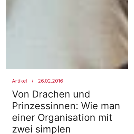
Artikel
26.02.2016
Von Drachen und
Prinzessinnen: Wie man
einer Organisation mit
zwei simplen