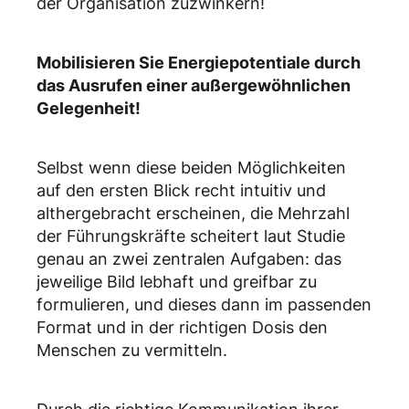
der Organisation zuzwinkern!
Mobilisieren Sie Energiepotentiale durch
das Ausrufen einer außergewöhnlichen
Gelegenheit!
Selbst wenn diese beiden Möglichkeiten
auf den ersten Blick recht intuitiv und
althergebracht erscheinen, die Mehrzahl
der Führungskräfte scheitert laut Studie
genau an zwei zentralen Aufgaben: das
jeweilige Bild lebhaft und greifbar zu
formulieren, und dieses dann im passenden
Format und in der richtigen Dosis den
Menschen zu vermitteln.