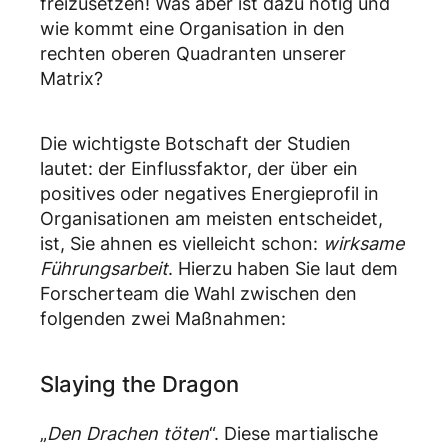
freizusetzen! Was aber ist dazu nötig und
wie kommt eine Organisation in den
rechten oberen Quadranten unserer
Matrix?
Die wichtigste Botschaft der Studien
lautet: der Einflussfaktor, der über ein
positives oder negatives Energieprofil in
Organisationen am meisten entscheidet,
ist, Sie ahnen es vielleicht schon:
wirksame
Führungsarbeit
. Hierzu haben Sie laut dem
Forscherteam die Wahl zwischen den
folgenden zwei Maßnahmen:
Slaying the Dragon
„
Den Drachen töten
“. Diese martialische