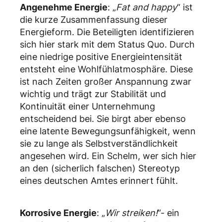
Angenehme Energie
: „
Fat and happy
“ ist
die kurze Zusammenfassung dieser
Energieform. Die Beteiligten identifizieren
sich hier stark mit dem Status Quo. Durch
eine niedrige positive Energieintensität
entsteht eine Wohlfühlatmosphäre. Diese
ist nach Zeiten großer Anspannung zwar
wichtig und trägt zur Stabilität und
Kontinuität einer Unternehmung
entscheidend bei. Sie birgt aber ebenso
eine latente Bewegungsunfähigkeit, wenn
sie zu lange als Selbstverständlichkeit
angesehen wird. Ein Schelm, wer sich hier
an den (sicherlich falschen) Stereotyp
eines deutschen Amtes erinnert fühlt.
Korrosive Energie
: „
Wir streiken!
”- ein