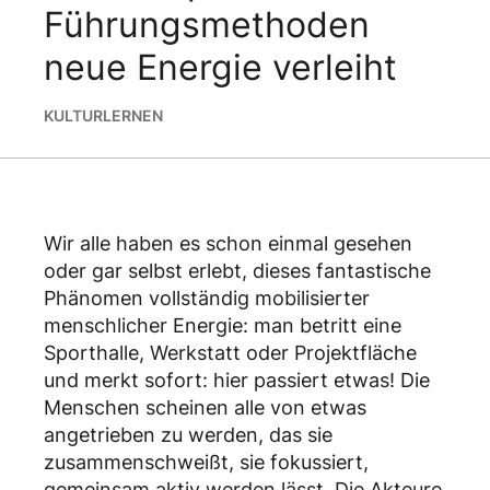
Führungsmethoden
neue Energie verleiht
KULTUR
LERNEN
Wir alle haben es schon einmal gesehen
oder gar selbst erlebt, dieses fantastische
Phänomen vollständig mobilisierter
menschlicher Energie: man betritt eine
Sporthalle, Werkstatt oder Projektfläche
und merkt sofort: hier passiert etwas! Die
Menschen scheinen alle von etwas
angetrieben zu werden, das sie
zusammenschweißt, sie fokussiert,
gemeinsam aktiv werden lässt. Die Akteure