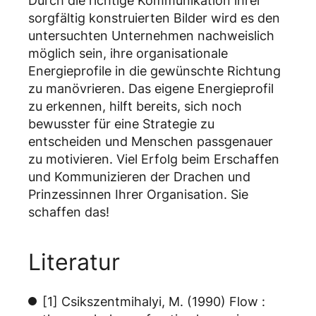
Durch die richtige Kommunikation ihrer
sorgfältig konstruierten Bilder wird es den
untersuchten Unternehmen nachweislich
möglich sein, ihre organisationale
Energieprofile in die gewünschte Richtung
zu manövrieren. Das eigene Energieprofil
zu erkennen, hilft bereits, sich noch
bewusster für eine Strategie zu
entscheiden und Menschen passgenauer
zu motivieren. Viel Erfolg beim Erschaffen
und Kommunizieren der Drachen und
Prinzessinnen Ihrer Organisation. Sie
schaffen das!
Literatur
[1] Csikszentmihalyi, M. (1990) Flow :