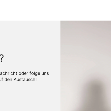
?
Nachricht oder folge uns
auf den Austausch!