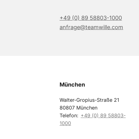
+49 (0) 89 58803-1000
anfrage@teamwille.com
München
Walter-Gropius-Straße 21
80807 München
Telefon:
+49 (0) 89 58803-
1000