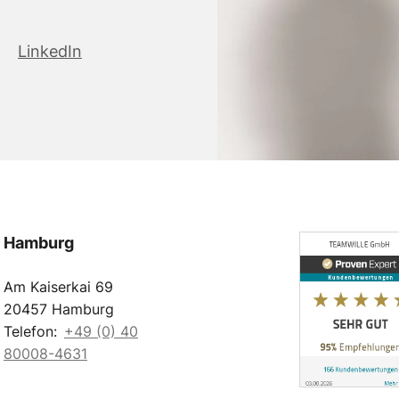
LinkedIn
Hamburg
Am Kaiserkai 69
20457 Hamburg
Telefon:
+49 (0) 40
80008-4631