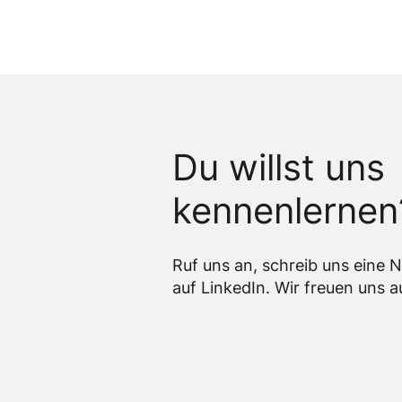
Du willst uns
kennenlernen
Ruf uns an, schreib uns eine 
auf LinkedIn. Wir freuen uns 