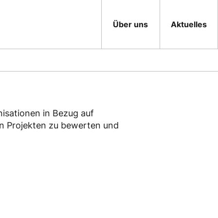
Über uns
Aktuelles
isationen in Bezug auf
on Projekten zu bewerten und