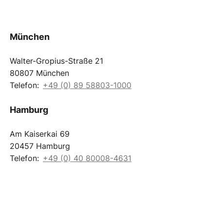
München
Walter-Gropius-Straße 21
80807 München
Telefon:
+49 (0) 89 58803-1000
Hamburg
Am Kaiserkai 69
20457 Hamburg
Telefon:
+49 (0) 40 80008-4631