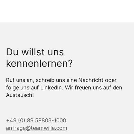
Du willst uns
kennenlernen?
Ruf uns an, schreib uns eine Nachricht oder
folge uns auf LinkedIn. Wir freuen uns auf den
Austausch!
+49 (0) 89 58803-1000
anfrage@teamwille.com