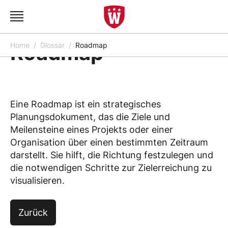
Roadmap
Home
Glossar
Roadmap
Eine Roadmap ist ein strategisches
Planungsdokument, das die Ziele und
Meilensteine eines Projekts oder einer
Organisation über einen bestimmten Zeitraum
darstellt. Sie hilft, die Richtung festzulegen und
die notwendigen Schritte zur Zielerreichung zu
visualisieren.
Zurück