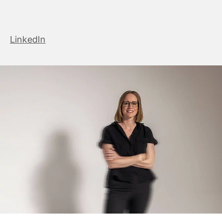
LinkedIn