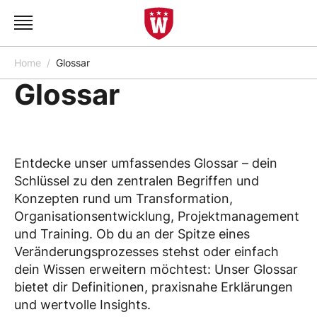
Home
Glossar
Glossar
Entdecke unser umfassendes Glossar – dein
Schlüssel zu den zentralen Begriffen und
Konzepten rund um Transformation,
Organisationsentwicklung, Projektmanagement
und Training. Ob du an der Spitze eines
Veränderungsprozesses stehst oder einfach
dein Wissen erweitern möchtest: Unser Glossar
bietet dir Definitionen, praxisnahe Erklärungen
und wertvolle Insights.