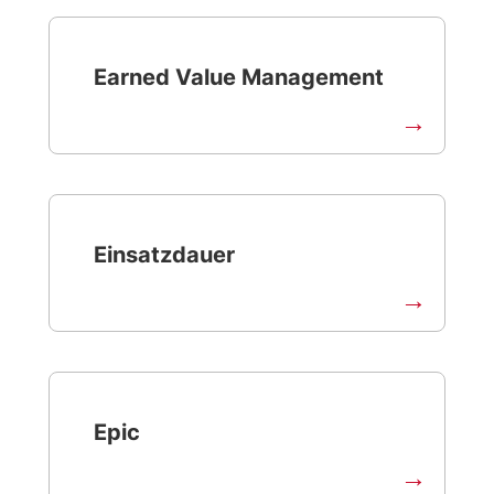
Earned Value Management
Einsatzdauer
Epic