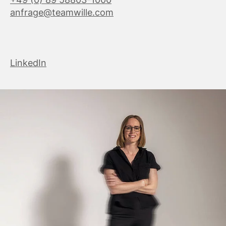
anfrage@teamwille.com
LinkedIn