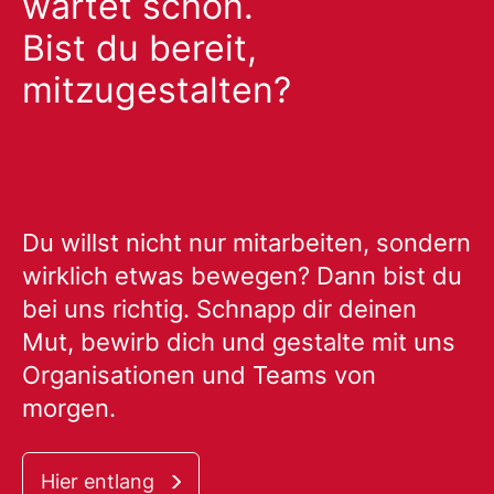
wartet schon.
Bist du bereit,
mitzugestalten?
Du willst nicht nur mitarbeiten, sondern
wirklich etwas bewegen? Dann bist du
bei uns richtig. Schnapp dir deinen
Mut, bewirb dich und gestalte mit uns
Organisationen und Teams von
morgen.
Hier entlang