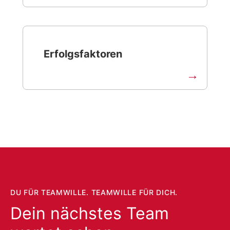
Erfolgsfaktoren
DU FÜR TEAMWILLE. TEAMWILLE FÜR DICH.
Dein nächstes Team