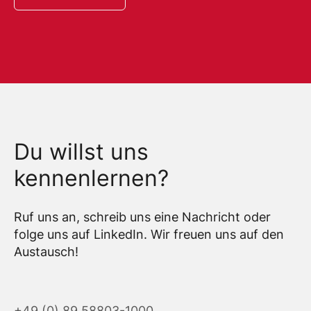
Du willst uns
kennenlernen?
Ruf uns an, schreib uns eine Nachricht oder
folge uns auf LinkedIn. Wir freuen uns auf den
Austausch!
+49 (0) 89 58803-1000