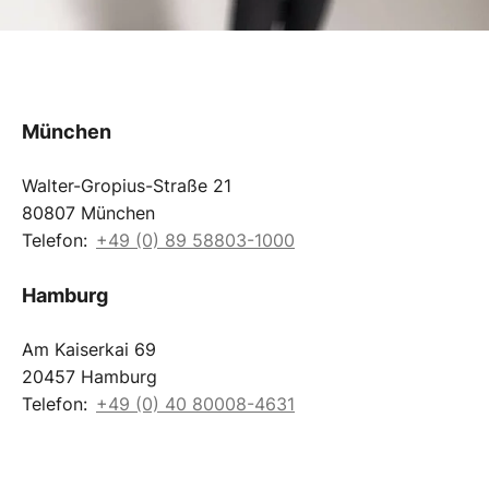
München
Walter-Gropius-Straße 21
80807 München
Telefon:
+49 (0) 89 58803-1000
Hamburg
Am Kaiserkai 69
20457 Hamburg
Telefon:
+49 (0) 40 80008-4631