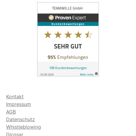
Kontakt
Impressum
AGB
Datenschutz
Whistleblowing
Glossar