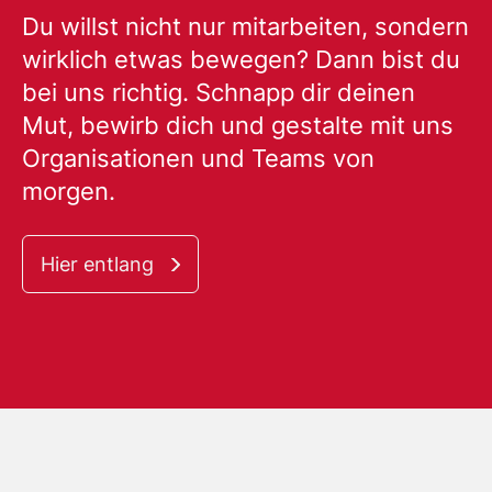
Du willst nicht nur mitarbeiten, sondern
wirklich etwas bewegen? Dann bist du
bei uns richtig. Schnapp dir deinen
Mut, bewirb dich und gestalte mit uns
Organisationen und Teams von
morgen.
Hier entlang