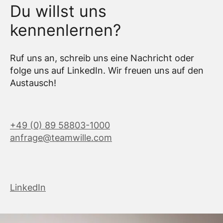
Du willst uns
kennenlernen?
Ruf uns an, schreib uns eine Nachricht oder
folge uns auf LinkedIn. Wir freuen uns auf den
Austausch!
+49 (0) 89 58803-1000
anfrage@teamwille.com
LinkedIn