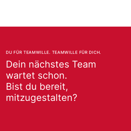
DU FÜR TEAMWILLE. TEAMWILLE FÜR DICH.
Dein nächstes Team
wartet schon.
Bist du bereit,
mitzugestalten?