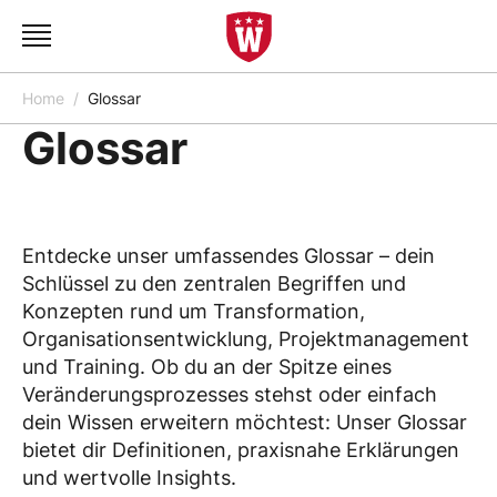
Home
Glossar
Glossar
Entdecke unser umfassendes Glossar – dein
Schlüssel zu den zentralen Begriffen und
Konzepten rund um Transformation,
Organisationsentwicklung, Projektmanagement
und Training. Ob du an der Spitze eines
Veränderungsprozesses stehst oder einfach
dein Wissen erweitern möchtest: Unser Glossar
bietet dir Definitionen, praxisnahe Erklärungen
und wertvolle Insights.