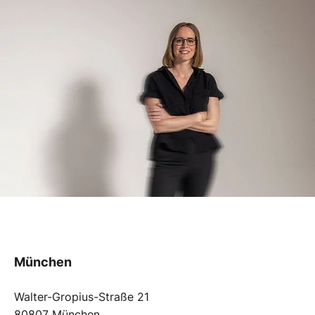
München
Walter-Gropius-Straße 21
80807 München