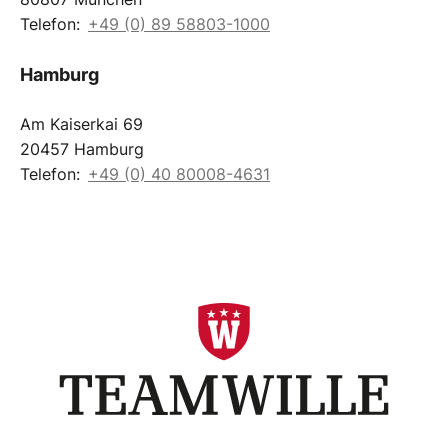
Telefon:
+49 (0) 89 58803-1000
Hamburg
Am Kaiserkai 69
20457 Hamburg
Telefon:
+49 (0) 40 80008-4631