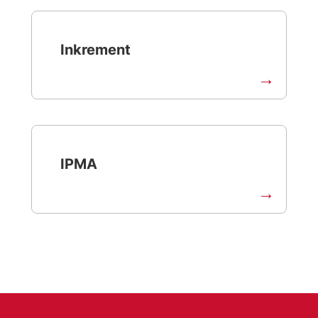
Inkrement
IPMA