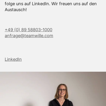
folge uns auf LinkedIn. Wir freuen uns auf den
Austausch!
+49 (0) 89 58803-1000
anfrage@teamwille.com
LinkedIn