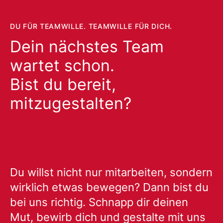
DU FÜR TEAMWILLE. TEAMWILLE FÜR DICH.
Dein nächstes Team
wartet schon.
Bist du bereit,
mitzugestalten?
Du willst nicht nur mitarbeiten, sondern
wirklich etwas bewegen? Dann bist du
bei uns richtig. Schnapp dir deinen
Mut, bewirb dich und gestalte mit uns