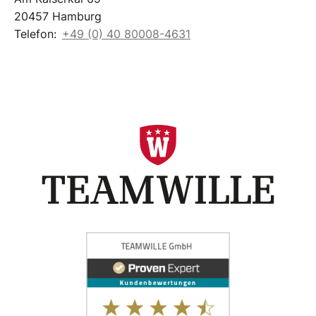
20457 Hamburg
Telefon:
+49 (0) 40 80008-4631