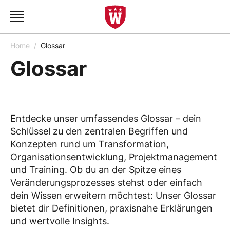
Home
Glossar
Glossar
Entdecke unser umfassendes Glossar – dein
Schlüssel zu den zentralen Begriffen und
Konzepten rund um Transformation,
Organisationsentwicklung, Projektmanagement
und Training. Ob du an der Spitze eines
Veränderungsprozesses stehst oder einfach
dein Wissen erweitern möchtest: Unser Glossar
bietet dir Definitionen, praxisnahe Erklärungen
und wertvolle Insights.