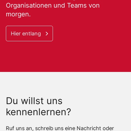
Organisationen und Teams von
morgen.
Hier entlang
Du willst uns
kennenlernen?
Ruf uns an, schreib uns eine Nachricht oder