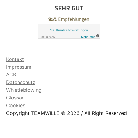
Kontakt
Impressum
AGB
Datenschutz
Whistleblowing
Glossar
Cookies
Copyright TEAMWILLE © 2026 / All Right Reserved